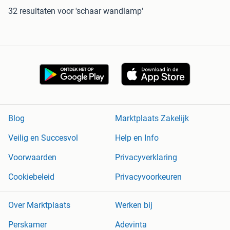
32 resultaten
voor 'schaar wandlamp'
Blog
Marktplaats Zakelijk
Veilig en Succesvol
Help en Info
Voorwaarden
Privacyverklaring
Cookiebeleid
Privacyvoorkeuren
Over Marktplaats
Werken bij
Perskamer
Adevinta