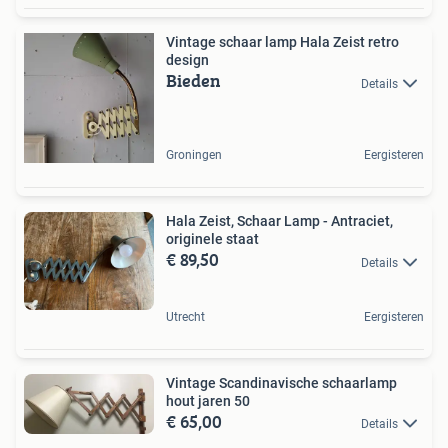
Vintage schaar lamp Hala Zeist retro
design
Bieden
Details
Groningen
Eergisteren
Hala Zeist, Schaar Lamp - Antraciet,
originele staat
€ 89,50
Details
Utrecht
Eergisteren
Vintage Scandinavische schaarlamp
hout jaren 50
€ 65,00
Details