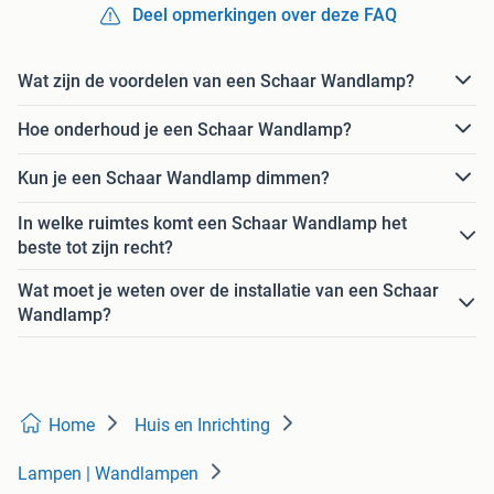
Deel opmerkingen over deze FAQ
Wat zijn de voordelen van een Schaar Wandlamp?
Hoe onderhoud je een Schaar Wandlamp?
Kun je een Schaar Wandlamp dimmen?
In welke ruimtes komt een Schaar Wandlamp het
beste tot zijn recht?
Wat moet je weten over de installatie van een Schaar
Wandlamp?
Home
Huis en Inrichting
Lampen | Wandlampen