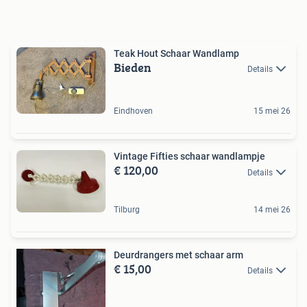
Teak Hout Schaar Wandlamp
Bieden
Details
Eindhoven
15 mei 26
Vintage Fifties schaar wandlampje
€ 120,00
Details
Tilburg
14 mei 26
Deurdrangers met schaar arm
€ 15,00
Details