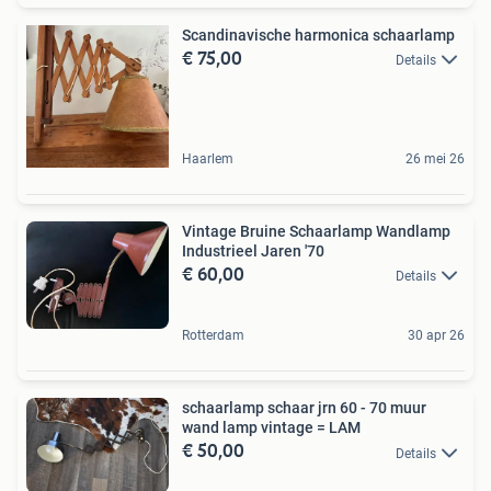
Scandinavische harmonica schaarlamp
€ 75,00
Details
Haarlem
26 mei 26
Vintage Bruine Schaarlamp Wandlamp
Industrieel Jaren '70
€ 60,00
Details
Rotterdam
30 apr 26
schaarlamp schaar jrn 60 - 70 muur
wand lamp vintage = LAM
€ 50,00
Details