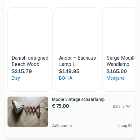
Mooie vintage schaarlamp
€ 75,00
Details
Zaltbommel
5 aug 26