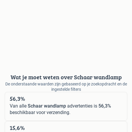
Wat je moet weten over Schaar wandlamp
De onderstaande waarden zijn gebaseerd op je zoekopdracht en de
ingestelde filters
56,3%
Van alle
Schaar wandlamp
advertenties is
56,3%
beschikbaar voor verzending.
15,6%