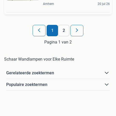
Arnhem
20 jul 26
1
2
Pagina 1 van 2
Schaar Wandlampen voor Elke Ruimte
Gerelateerde zoektermen
Populaire zoektermen