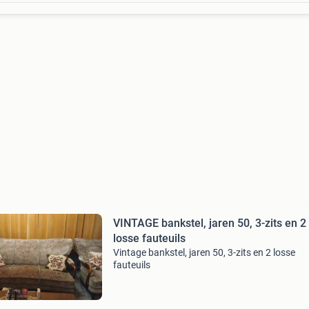
VINTAGE bankstel, jaren 50, 3-zits en 2
losse fauteuils
Vintage bankstel, jaren 50, 3-zits en 2 losse
fauteuils