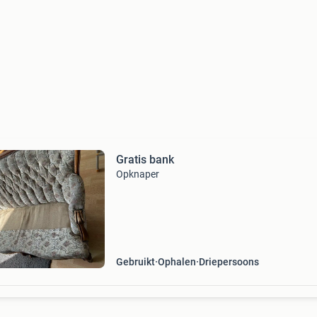
Gratis bank
Opknaper
Gebruikt
Ophalen
Driepersoons