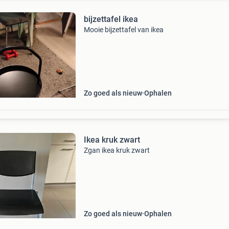
bijzettafel ikea
Mooie bijzettafel van ikea
Zo goed als nieuw
Ophalen
Ikea kruk zwart
Zgan ikea kruk zwart
Zo goed als nieuw
Ophalen