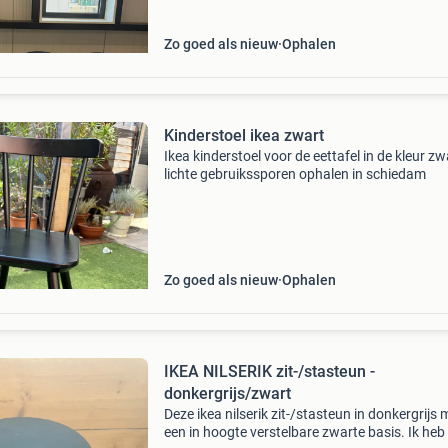
Zo goed als nieuw
Ophalen
Kinderstoel ikea zwart
Ikea kinderstoel voor de eettafel in de kleur zw
lichte gebruikssporen ophalen in schiedam
Zo goed als nieuw
Ophalen
IKEA NILSERIK zit-/stasteun -
donkergrijs/zwart
Deze ikea nilserik zit-/stasteun in donkergrijs 
een in hoogte verstelbare zwarte basis. Ik heb