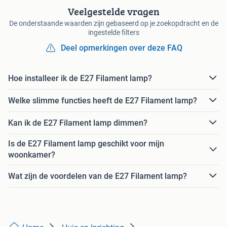
Veelgestelde vragen
De onderstaande waarden zijn gebaseerd op je zoekopdracht en de
ingestelde filters
Deel opmerkingen over deze FAQ
Hoe installeer ik de E27 Filament lamp?
Welke slimme functies heeft de E27 Filament lamp?
Kan ik de E27 Filament lamp dimmen?
Is de E27 Filament lamp geschikt voor mijn
woonkamer?
Wat zijn de voordelen van de E27 Filament lamp?