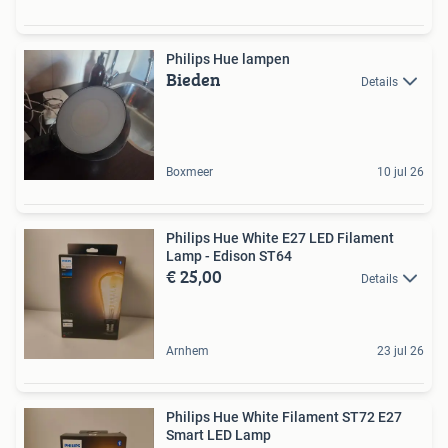
Philips Hue lampen
Bieden
Details
Boxmeer
10 jul 26
Philips Hue White E27 LED Filament
Lamp - Edison ST64
€ 25,00
Details
Arnhem
23 jul 26
Philips Hue White Filament ST72 E27
Smart LED Lamp