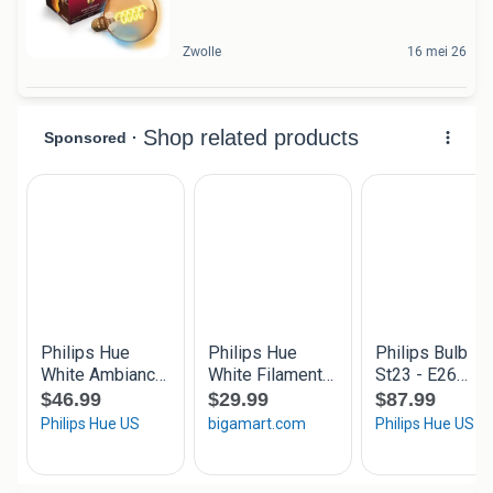
Zwolle
16 mei 26