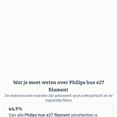
Wat je moet weten over Philips hue e27
filament
De onderstaande waarden zijn gebaseerd op je zoekopdracht en de
ingestelde filters
44,9%
Van alle
Philips hue e27 filament
advertenties is