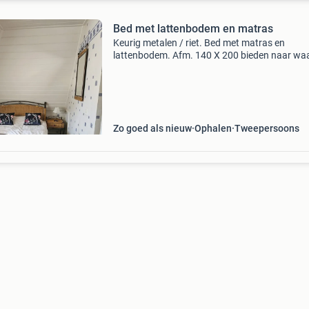
Bed met lattenbodem en matras
Keurig metalen / riet. Bed met matras en
lattenbodem. Afm. 140 X 200 bieden naar wa
Zo goed als nieuw
Ophalen
Tweepersoons