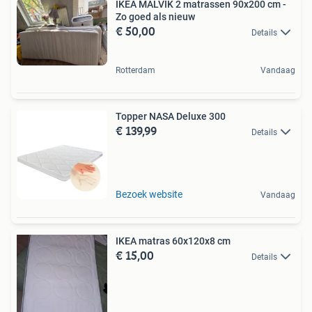
IKEA MALVIK 2 matrassen 90x200 cm -
Zo goed als nieuw
€ 50,00
Details
Rotterdam
Vandaag
Topper NASA Deluxe 300
€ 139,99
Details
Bezoek website
Vandaag
IKEA matras 60x120x8 cm
€ 15,00
Details