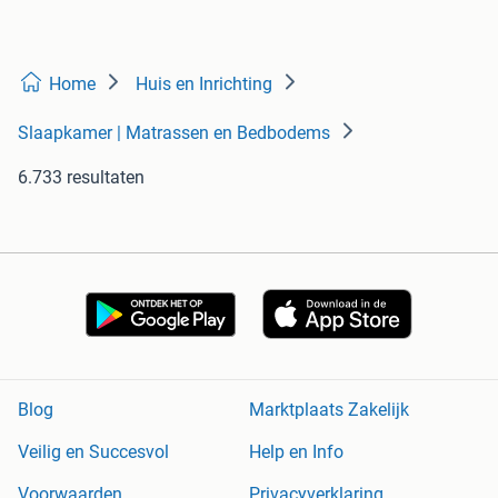
Home
Huis en Inrichting
Slaapkamer | Matrassen en Bedbodems
6.733 resultaten
Blog
Marktplaats Zakelijk
Veilig en Succesvol
Help en Info
Voorwaarden
Privacyverklaring