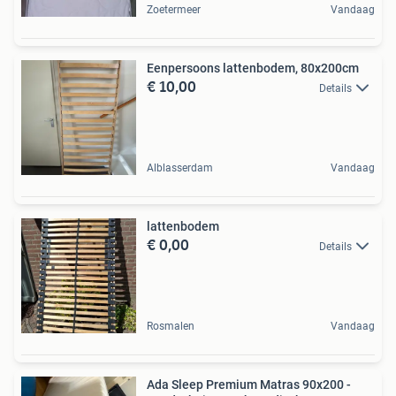
Zoetermeer
Vandaag
Eenpersoons lattenbodem, 80x200cm
€ 10,00
Details
Alblasserdam
Vandaag
lattenbodem
€ 0,00
Details
Rosmalen
Vandaag
Ada Sleep Premium Matras 90x200 -