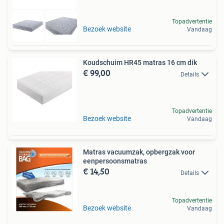
Topadvertentie
Bezoek website
Vandaag
Koudschuim HR45 matras 16 cm dik
€ 99,00
Details
Topadvertentie
Bezoek website
Vandaag
Matras vacuumzak, opbergzak voor
eenpersoonsmatras
€ 14,50
Details
Topadvertentie
Bezoek website
Vandaag