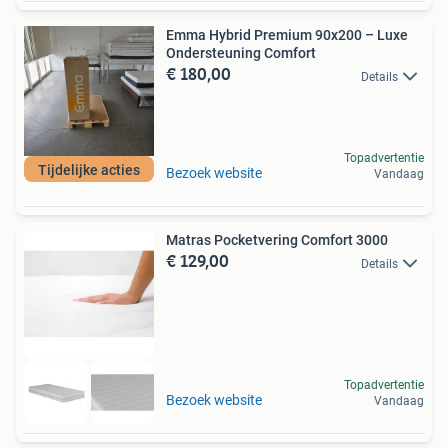
Emma Hybrid Premium 90x200 – Luxe
Ondersteuning Comfort
€ 180,00
Details
Topadvertentie
Tijdelijke acties
Bezoek website
Vandaag
Matras Pocketvering Comfort 3000
€ 129,00
Details
Topadvertentie
Bezoek website
Vandaag