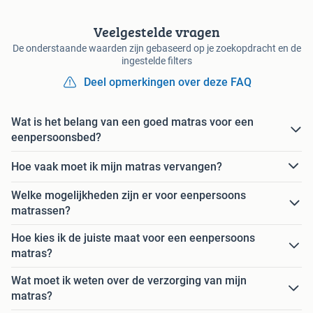
Veelgestelde vragen
De onderstaande waarden zijn gebaseerd op je zoekopdracht en de
ingestelde filters
Deel opmerkingen over deze FAQ
Wat is het belang van een goed matras voor een
eenpersoonsbed?
Hoe vaak moet ik mijn matras vervangen?
Welke mogelijkheden zijn er voor eenpersoons
matrassen?
Hoe kies ik de juiste maat voor een eenpersoons
matras?
Wat moet ik weten over de verzorging van mijn
matras?