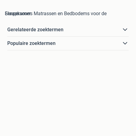
Eenpersoons Matrassen en Bedbodems voor de Slaapkamer
Gerelateerde zoektermen
Populaire zoektermen