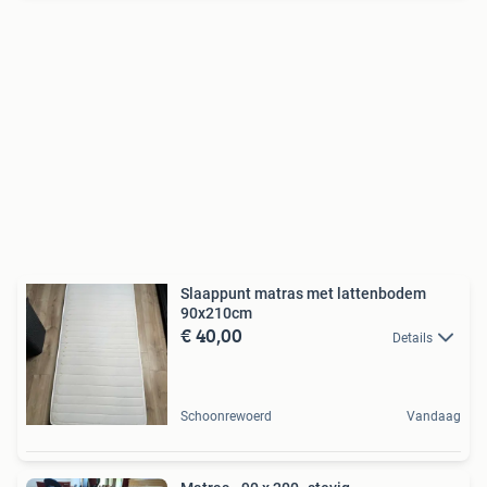
Slaappunt matras met lattenbodem
90x210cm
€ 40,00
Details
Schoonrewoerd
Vandaag