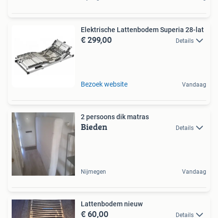
Elektrische Lattenbodem Superia 28-lat
€ 299,00
Details
Bezoek website
Vandaag
2 persoons dik matras
Bieden
Details
Nijmegen
Vandaag
Lattenbodem nieuw
€ 60,00
Details