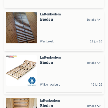
Lattenbodem
Bieden
Details
Westbroek
23 jun 26
Lattenbodem
Bieden
Details
Wijk en Aalburg
16 jul 26
lattenbodem
Bieden
Details