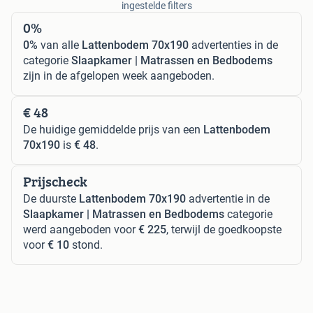
ingestelde filters
0%
0%
van alle
Lattenbodem 70x190
advertenties in de
categorie
Slaapkamer | Matrassen en Bedbodems
zijn in de afgelopen week aangeboden.
€ 48
De huidige gemiddelde prijs van een
Lattenbodem
70x190
is
€ 48
.
Prijscheck
De duurste
Lattenbodem 70x190
advertentie in de
Slaapkamer | Matrassen en Bedbodems
categorie
werd aangeboden voor
€ 225
, terwijl de goedkoopste
voor
€ 10
stond.