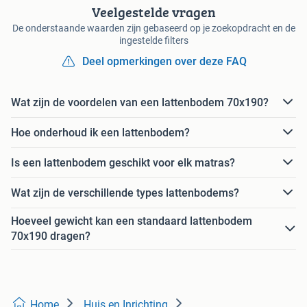
Veelgestelde vragen
De onderstaande waarden zijn gebaseerd op je zoekopdracht en de
ingestelde filters
Deel opmerkingen over deze FAQ
Wat zijn de voordelen van een lattenbodem 70x190?
Hoe onderhoud ik een lattenbodem?
Is een lattenbodem geschikt voor elk matras?
Wat zijn de verschillende types lattenbodems?
Hoeveel gewicht kan een standaard lattenbodem
70x190 dragen?
Home
Huis en Inrichting