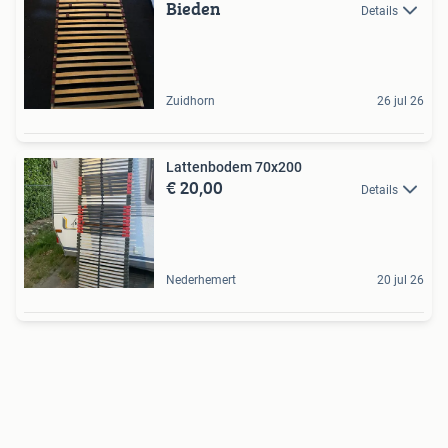
Bieden
Details
Zuidhorn
26 jul 26
Lattenbodem 70x200
€ 20,00
Details
Nederhemert
20 jul 26