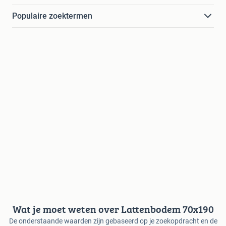
Populaire zoektermen
Wat je moet weten over Lattenbodem 70x190
De onderstaande waarden zijn gebaseerd op je zoekopdracht en de