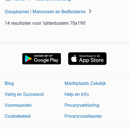
Slaapkamer | Matrassen en Bedbodems
14 resultaten
voor 'lattenbodem 70x190'
Blog
Marktplaats Zakelijk
Veilig en Succesvol
Help en Info
Voorwaarden
Privacyverklaring
Cookiebeleid
Privacyvoorkeuren