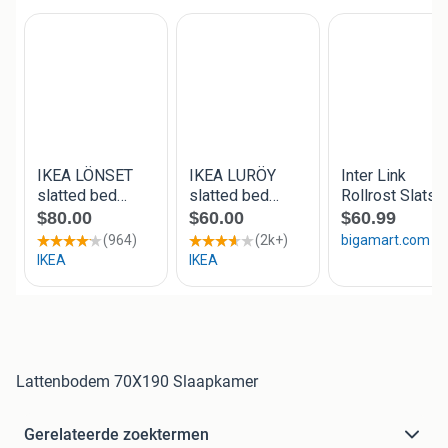
Lattenbodem 70X190 Slaapkamer
Gerelateerde zoektermen