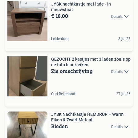
JYSK nachtkastje met lade - in
nieuwstaat
€ 18,00
Details
Leiderdorp
3 jul 26
GEZOCHT 2 kastjes met 3 laden zoals op
de foto blank eiken
Zie omschrijving
Details
Oud-Beijerland
27 jul 26
JYSK Nachtkastje HEMDRUP – Warm
Eiken & Zwart Metaal
Bieden
Details