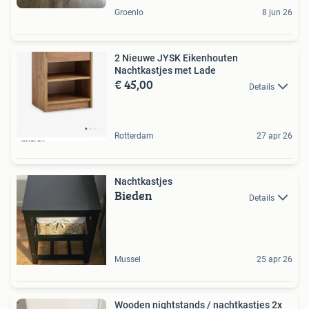
Groenlo
8 jun 26
2 Nieuwe JYSK Eikenhouten
Nachtkastjes met Lade
€ 45,00
Details
Rotterdam
27 apr 26
Nachtkastjes
Bieden
Details
Mussel
25 apr 26
Wooden nightstands / nachtkastjes 2x