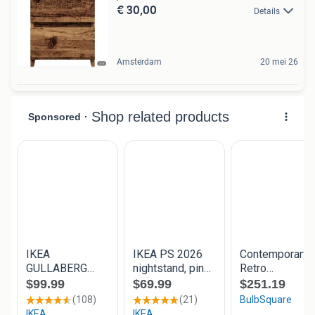
€ 30,00
Details
Amsterdam
20 mei 26