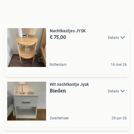
Nachtkastjes JYSK
€ 75,00
Details
Rotterdam
16 mei 26
Wit nachtkastje Jysk
Bieden
Details
Zwartemeer
29 jun 26