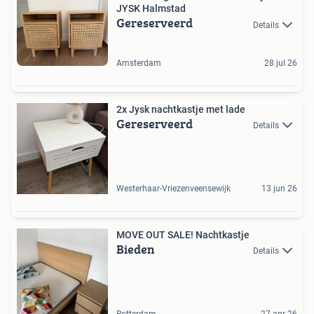
JYSK Halmstad
Gereserveerd
Details
Amsterdam
28 jul 26
2x Jysk nachtkastje met lade
Gereserveerd
Details
Westerhaar-Vriezenveensewijk
13 jun 26
MOVE OUT SALE! Nachtkastje
Bieden
Details
Rotterdam
27 apr 26