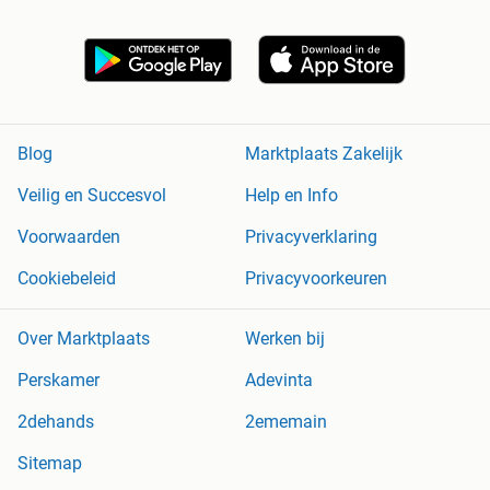
Blog
Marktplaats Zakelijk
Veilig en Succesvol
Help en Info
Voorwaarden
Privacyverklaring
Cookiebeleid
Privacyvoorkeuren
Over Marktplaats
Werken bij
Perskamer
Adevinta
2dehands
2ememain
Sitemap