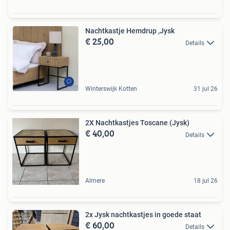
Nachtkastje Hemdrup ,Jysk
€ 25,00
Details
Winterswijk Kotten
31 jul 26
2X Nachtkastjes Toscane (Jysk)
€ 40,00
Details
Almere
18 jul 26
2x Jysk nachtkastjes in goede staat
€ 60,00
Details