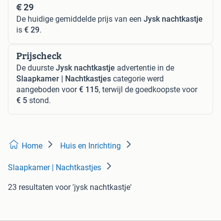
€ 29
De huidige gemiddelde prijs van een
Jysk nachtkastje
is
€ 29
.
Prijscheck
De duurste
Jysk nachtkastje
advertentie in de
Slaapkamer | Nachtkastjes
categorie werd
aangeboden voor
€ 115
, terwijl de goedkoopste voor
€ 5
stond.
Home
Huis en Inrichting
Slaapkamer | Nachtkastjes
23 resultaten
voor 'jysk nachtkastje'