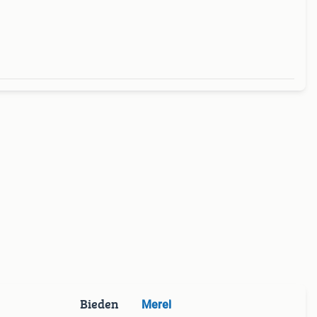
Bieden
Merel