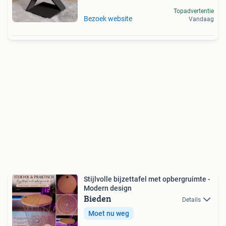
Topadvertentie
Bezoek website
Vandaag
Stijlvolle bijzettafel met opbergruimte -
Modern design
Bieden
Details
Moet nu weg