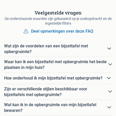
Veelgestelde vragen
De onderstaande waarden zijn gebaseerd op je zoekopdracht en de
ingestelde filters
Deel opmerkingen over deze FAQ
Wat zijn de voordelen van een bijzettafel met
opbergruimte?
Waar kan ik een bijzettafel met opbergruimte het beste
plaatsen in mijn huis?
Hoe onderhoud ik mijn bijzettafel met opbergruimte?
Zijn er verschillende stijlen beschikbaar voor
bijzettafels met opbergruimte?
Wat kan ik in de opbergruimte van mijn bijzettafel
bewaren?