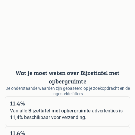
Wat je moet weten over Bijzettafel met
opbergruimte
De onderstaande waarden zijn gebaseerd op je zoekopdracht en de
ingestelde filters
11,4%
Van alle
Bijzettafel met opbergruimte
advertenties is
11,4%
beschikbaar voor verzending.
11,6%