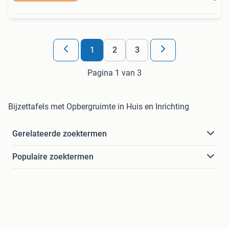
1
2
3
Pagina 1 van 3
Bijzettafels met Opbergruimte in Huis en Inrichting
Gerelateerde zoektermen
Populaire zoektermen