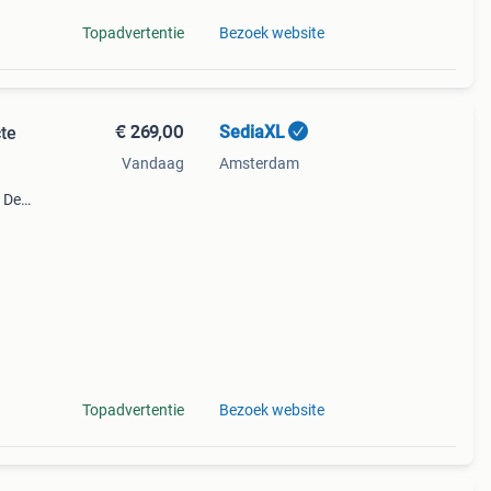
Topadvertentie
Bezoek website
€ 269,00
SediaXL
te
Vandaag
Amsterdam
. Deze
Topadvertentie
Bezoek website