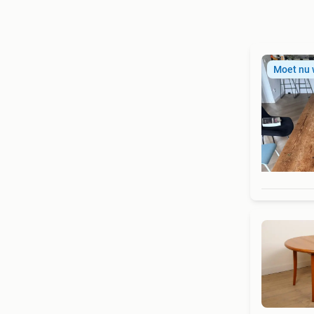
Moet nu