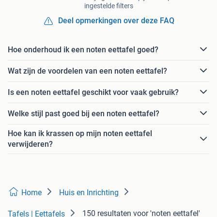
ingestelde filters
Deel opmerkingen over deze FAQ
Hoe onderhoud ik een noten eettafel goed?
Wat zijn de voordelen van een noten eettafel?
Is een noten eettafel geschikt voor vaak gebruik?
Welke stijl past goed bij een noten eettafel?
Hoe kan ik krassen op mijn noten eettafel
verwijderen?
Home
Huis en Inrichting
150 resultaten
voor 'noten eettafel'
Tafels | Eettafels