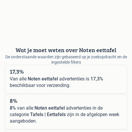
Wat je moet weten over Noten eettafel
De onderstaande waarden zijn gebaseerd op je zoekopdracht en de
ingestelde filters
17,3%
Van alle
Noten eettafel
advertenties is
17,3%
beschikbaar voor verzending.
8%
8%
van alle
Noten eettafel
advertenties in de
categorie
Tafels | Eettafels
zijn in de afgelopen week
aangeboden.