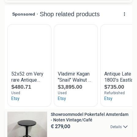
Showroommodel Pokertafel Amsterdam
- Noten Vintage/Café
€ 279,00
Details