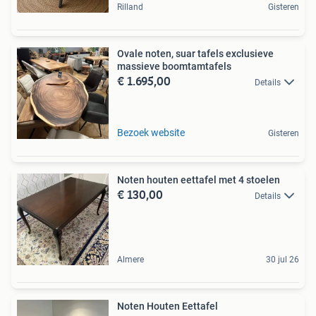
Rilland
Gisteren
Ovale noten, suar tafels exclusieve
massieve boomtamtafels
€ 1.695,00
Details
Bezoek website
Gisteren
Noten houten eettafel met 4 stoelen
€ 130,00
Details
Almere
30 jul 26
Noten Houten Eettafel