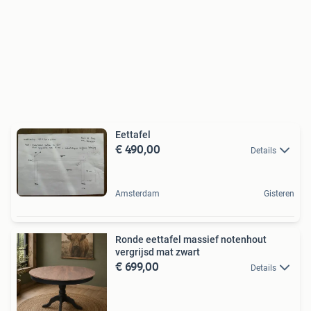
Eettafel
€ 490,00
Details
Amsterdam
Gisteren
Ronde eettafel massief notenhout
vergrijsd mat zwart
€ 699,00
Details