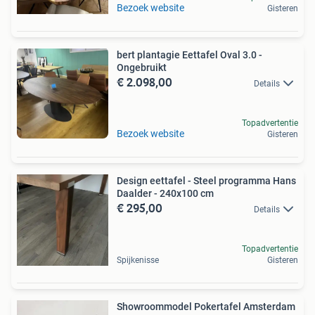
Bezoek website
Gisteren
bert plantagie Eettafel Oval 3.0 -
Ongebruikt
€ 2.098,00
Details
Topadvertentie
Bezoek website
Gisteren
Design eettafel - Steel programma Hans
Daalder - 240x100 cm
€ 295,00
Details
Topadvertentie
Spijkenisse
Gisteren
Showroommodel Pokertafel Amsterdam