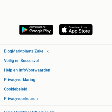
Blog
Marktplaats Zakelijk
Veilig en Succesvol
Help en Info
Voorwaarden
Privacyverklaring
Cookiebeleid
Privacyvoorkeuren