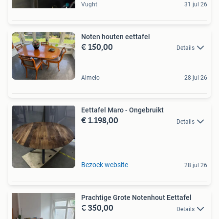
Vught
31 jul 26
Noten houten eettafel
€ 150,00
Details
Almelo
28 jul 26
Eettafel Maro - Ongebruikt
€ 1.198,00
Details
Bezoek website
28 jul 26
Prachtige Grote Notenhout Eettafel
€ 350,00
Details