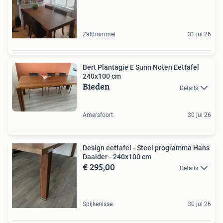
Zaltbommel
31 jul 26
Bert Plantagie E Sunn Noten Eettafel
240x100 cm
Bieden
Details
Amersfoort
30 jul 26
Design eettafel - Steel programma Hans
Daalder - 240x100 cm
€ 295,00
Details
Spijkenisse
30 jul 26