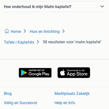
Hoe onderhoud ik mijn Malm kaptafel?
Home
Huis en Inrichting
58 resultaten
voor 'malm kaptafel'
Tafels | Kaptafels
Blog
Marktplaats Zakelijk
Veilig en Succesvol
Help en Info