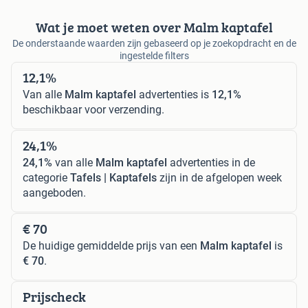
Wat je moet weten over Malm kaptafel
De onderstaande waarden zijn gebaseerd op je zoekopdracht en de
ingestelde filters
12,1%
Van alle
Malm kaptafel
advertenties is
12,1%
beschikbaar voor verzending.
24,1%
24,1%
van alle
Malm kaptafel
advertenties in de
categorie
Tafels | Kaptafels
zijn in de afgelopen week
aangeboden.
€ 70
De huidige gemiddelde prijs van een
Malm kaptafel
is
€ 70
.
Prijscheck