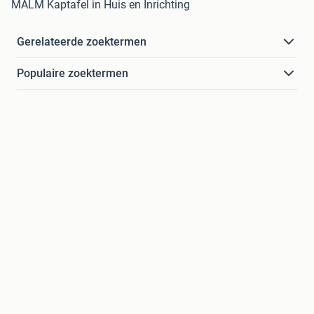
MALM Kaptafel in Huis en Inrichting
Gerelateerde zoektermen
Populaire zoektermen