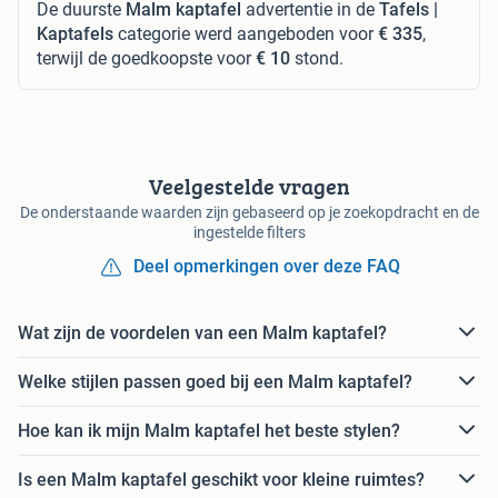
De duurste
Malm kaptafel
advertentie in de
Tafels |
Kaptafels
categorie werd aangeboden voor
€ 335
,
terwijl de goedkoopste voor
€ 10
stond.
Veelgestelde vragen
De onderstaande waarden zijn gebaseerd op je zoekopdracht en de
ingestelde filters
Deel opmerkingen over deze FAQ
Wat zijn de voordelen van een Malm kaptafel?
Welke stijlen passen goed bij een Malm kaptafel?
Hoe kan ik mijn Malm kaptafel het beste stylen?
Is een Malm kaptafel geschikt voor kleine ruimtes?