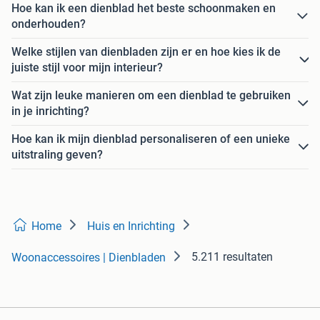
Hoe kan ik een dienblad het beste schoonmaken en
onderhouden?
Welke stijlen van dienbladen zijn er en hoe kies ik de
juiste stijl voor mijn interieur?
Wat zijn leuke manieren om een dienblad te gebruiken
in je inrichting?
Hoe kan ik mijn dienblad personaliseren of een unieke
uitstraling geven?
Home
Huis en Inrichting
5.211 resultaten
Woonaccessoires | Dienbladen