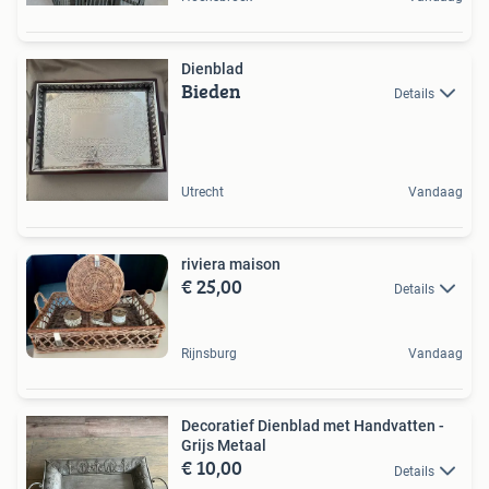
Dienblad
Bieden
Details
Utrecht
Vandaag
riviera maison
€ 25,00
Details
Rijnsburg
Vandaag
Decoratief Dienblad met Handvatten -
Grijs Metaal
€ 10,00
Details