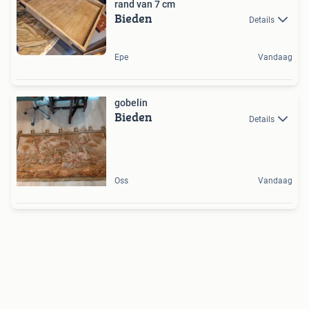
rand van 7 cm
Bieden
Details
Epe
Vandaag
gobelin
Bieden
Details
Oss
Vandaag