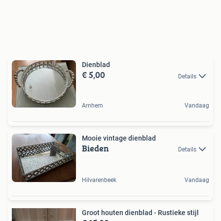
Dienblad
€ 5,00
Details
Arnhem
Vandaag
Mooie vintage dienblad
Bieden
Details
Hilvarenbeek
Vandaag
Groot houten dienblad - Rustieke stijl