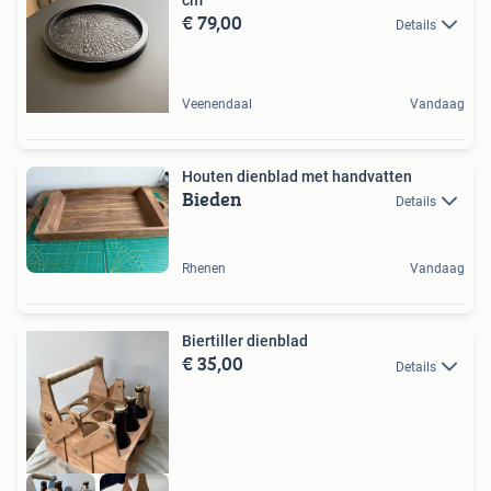
€ 79,00
Details
Veenendaal
Vandaag
Houten dienblad met handvatten
Bieden
Details
Rhenen
Vandaag
Biertiller dienblad
€ 35,00
Details