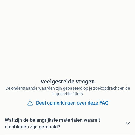
Veelgestelde vragen
De onderstaande waarden zijn gebaseerd op je zoekopdracht en de
ingestelde filters
Deel opmerkingen over deze FAQ
Wat zijn de belangrijkste materialen waaruit
dienbladen zijn gemaakt?