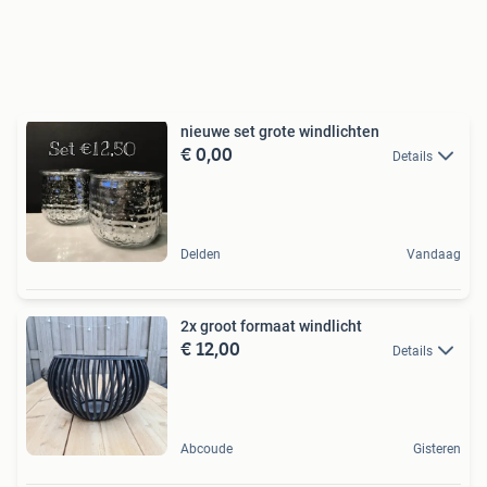
nieuwe set grote windlichten
€ 0,00
Details
Delden
Vandaag
2x groot formaat windlicht
€ 12,00
Details
Abcoude
Gisteren