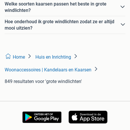
Welke soorten kaarsen passen het beste in grote
windlichten?
Hoe onderhoud ik grote windlichten zodat ze er altijd
mooi uitzien?
Home
Huis en Inrichting
Woonaccessoires | Kandelaars en Kaarsen
849 resultaten
voor 'grote windlichten'