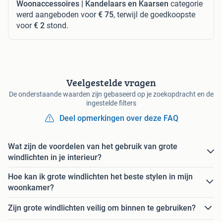
Woonaccessoires | Kandelaars en Kaarsen
categorie
werd aangeboden voor
€ 75
, terwijl de goedkoopste
voor
€ 2
stond.
Veelgestelde vragen
De onderstaande waarden zijn gebaseerd op je zoekopdracht en de
ingestelde filters
Deel opmerkingen over deze FAQ
Wat zijn de voordelen van het gebruik van grote
windlichten in je interieur?
Hoe kan ik grote windlichten het beste stylen in mijn
woonkamer?
Zijn grote windlichten veilig om binnen te gebruiken?