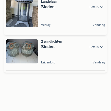
kandelaar
Bieden
Details
Venray
Vandaag
2 windlichten
Bieden
Details
Leiderdorp
Vandaag