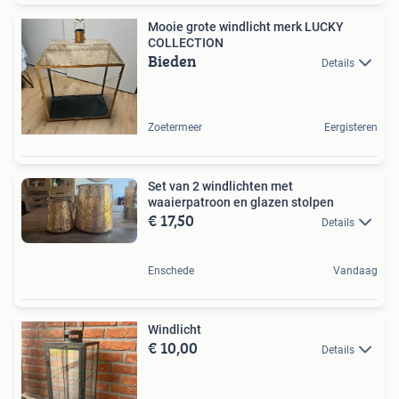
Mooie grote windlicht merk LUCKY
COLLECTION
Bieden
Details
Zoetermeer
Eergisteren
Set van 2 windlichten met
waaierpatroon en glazen stolpen
€ 17,50
Details
Enschede
Vandaag
Windlicht
€ 10,00
Details