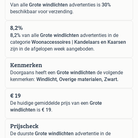
Van alle
Grote windlichten
advertenties is
30%
beschikbaar voor verzending.
8,2%
8,2%
van alle
Grote windlichten
advertenties in de
categorie
Woonaccessoires | Kandelaars en Kaarsen
zijn in de afgelopen week aangeboden.
Kenmerken
Doorgaans heeft een
Grote windlichten
de volgende
kenmerken:
Windlicht, Overige materialen, Zwart.
€ 19
De huidige gemiddelde prijs van een
Grote
windlichten
is
€ 19
.
Prijscheck
De duurste
Grote windlichten
advertentie in de