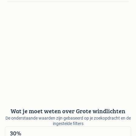
Wat je moet weten over Grote windlichten
De onderstaande waarden zijn gebaseerd op je zoekopdracht en de
ingestelde filters
30%