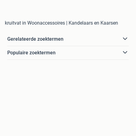
kruitvat in Woonaccessoires | Kandelaars en Kaarsen
Gerelateerde zoektermen
Populaire zoektermen