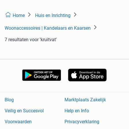
Home
Huis en Inrichting
Woonaccessoires | Kandelaars en Kaarsen
7 resultaten
voor 'kruitvat'
Blog
Marktplaats Zakelijk
Veilig en Succesvol
Help en Info
Voorwaarden
Privacyverklaring