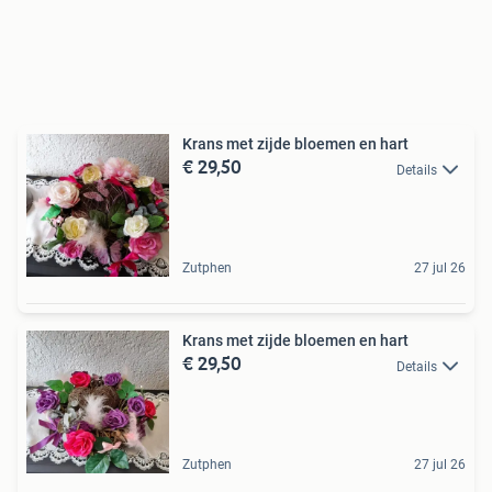
Krans met zijde bloemen en hart
€ 29,50
Details
Zutphen
27 jul 26
Krans met zijde bloemen en hart
€ 29,50
Details
Zutphen
27 jul 26