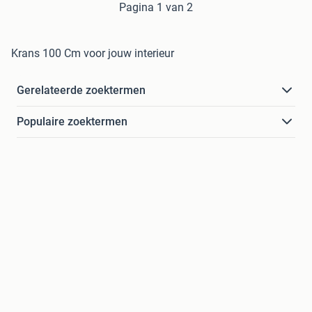
Pagina 1 van 2
Krans 100 Cm voor jouw interieur
Gerelateerde zoektermen
Populaire zoektermen