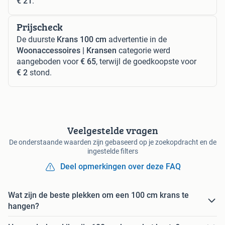
€ 21
.
Prijscheck
De duurste
Krans 100 cm
advertentie in de
Woonaccessoires | Kransen
categorie werd
aangeboden voor
€ 65
, terwijl de goedkoopste voor
€ 2
stond.
Veelgestelde vragen
De onderstaande waarden zijn gebaseerd op je zoekopdracht en de
ingestelde filters
Deel opmerkingen over deze FAQ
Wat zijn de beste plekken om een 100 cm krans te
hangen?