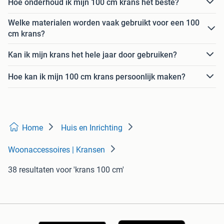
Hoe onderhoud ik mijn 100 cm krans het beste?
Welke materialen worden vaak gebruikt voor een 100
cm krans?
Kan ik mijn krans het hele jaar door gebruiken?
Hoe kan ik mijn 100 cm krans persoonlijk maken?
Home
Huis en Inrichting
Woonaccessoires | Kransen
38 resultaten
voor 'krans 100 cm'