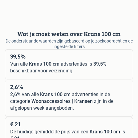
Wat je moet weten over Krans 100 cm
De onderstaande waarden zijn gebaseerd op je zoekopdracht en de
ingestelde filters
39,5%
Van alle
Krans 100 cm
advertenties is
39,5%
beschikbaar voor verzending.
2,6%
2,6%
van alle
Krans 100 cm
advertenties in de
categorie
Woonaccessoires | Kransen
zijn in de
afgelopen week aangeboden.
€ 21
De huidige gemiddelde prijs van een
Krans 100 cm
is