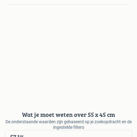
Wat je moet weten over 55 x 45 cm
De onderstaande waarden zijn gebaseerd op je zoekopdracht en de
ingestelde filters
57,1%