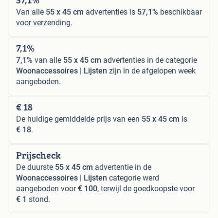
Van alle
55 x 45 cm
advertenties is
57,1%
beschikbaar
voor verzending.
7,1%
7,1%
van alle
55 x 45 cm
advertenties in de categorie
Woonaccessoires | Lijsten
zijn in de afgelopen week
aangeboden.
€ 18
De huidige gemiddelde prijs van een
55 x 45 cm
is
€ 18
.
Prijscheck
De duurste
55 x 45 cm
advertentie in de
Woonaccessoires | Lijsten
categorie werd
aangeboden voor
€ 100
, terwijl de goedkoopste voor
€ 1
stond.