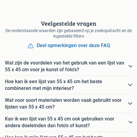
Veelgestelde vragen
De onderstaande waarden zijn gebaseerd op je zoekopdracht en de
ingestelde filters
Deel opmerkingen over deze FAQ
Wat zijn de voordelen van het gebruik van een lijst van
55 x 45 cm voor je kunst of foto's?
Hoe kan ik een lijst van 55 x 45 cm het beste
combineren met mijn interieur?
Wat voor soort materialen worden vaak gebruikt voor
lijsten van 55 x 45 cm?
Kan ik een lijst van 55 x 45 cm ook gebruiken voor
andere doeleinden dan foto's of kunst?