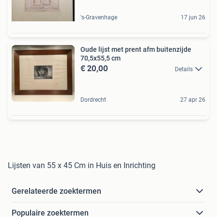
's-Gravenhage
17 jun 26
Oude lijst met prent afm buitenzijde
70,5x55,5 cm
€ 20,00
Details
Dordrecht
27 apr 26
Lijsten van 55 x 45 Cm in Huis en Inrichting
Gerelateerde zoektermen
Populaire zoektermen