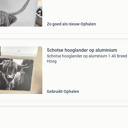
Zo goed als nieuw
Ophalen
Schotse hooglander op aluminium
Schotse hooglander op aluminium 1.40 Breed
Hoog
Gebruikt
Ophalen