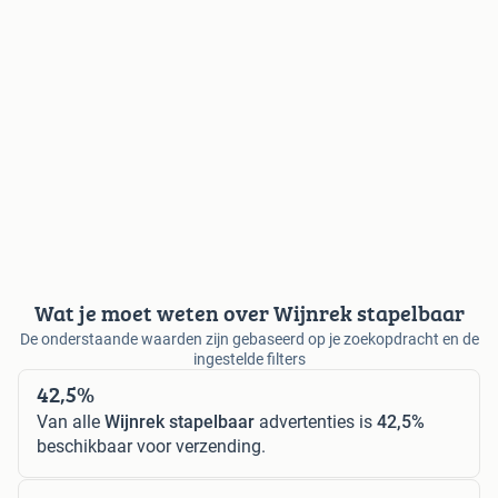
Wat je moet weten over Wijnrek stapelbaar
De onderstaande waarden zijn gebaseerd op je zoekopdracht en de
ingestelde filters
42,5%
Van alle
Wijnrek stapelbaar
advertenties is
42,5%
beschikbaar voor verzending.