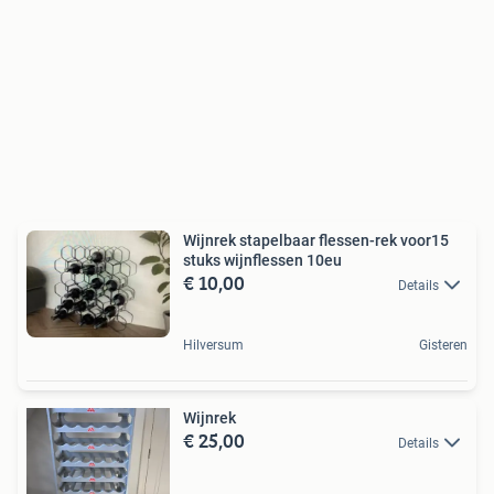
Wijnrek stapelbaar flessen-rek voor15
stuks wijnflessen 10eu
€ 10,00
Details
Hilversum
Gisteren
Wijnrek
€ 25,00
Details