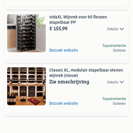
vidaXL Wijnrek voor 60 flessen
stapelbaar PP
€ 155,99
Details
Topadvertentie
Bezoek website
Gisteren
Classic XL, modulair stapelbaar stenen
wijnrek (nieuw)
Zie omschrijving
Details
Topadvertentie
Bezoek website
Gisteren