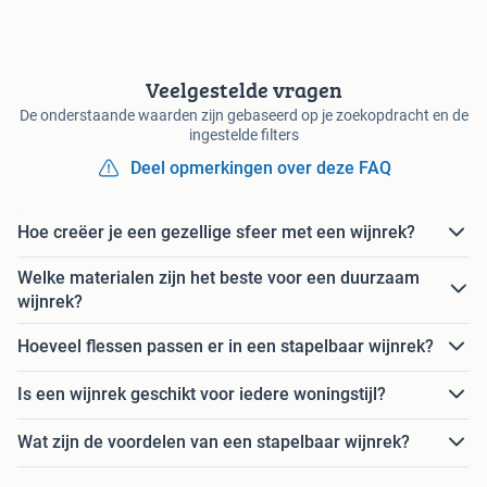
Veelgestelde vragen
De onderstaande waarden zijn gebaseerd op je zoekopdracht en de
ingestelde filters
Deel opmerkingen over deze FAQ
Hoe creëer je een gezellige sfeer met een wijnrek?
Welke materialen zijn het beste voor een duurzaam
wijnrek?
Hoeveel flessen passen er in een stapelbaar wijnrek?
Is een wijnrek geschikt voor iedere woningstijl?
Wat zijn de voordelen van een stapelbaar wijnrek?