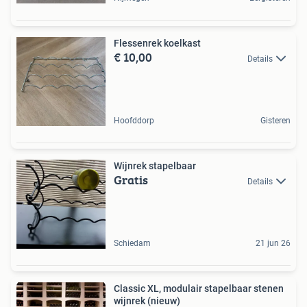
Flessenrek koelkast
€ 10,00
Details
Hoofddorp
Gisteren
Wijnrek stapelbaar
Gratis
Details
Schiedam
21 jun 26
Classic XL, modulair stapelbaar stenen
wijnrek (nieuw)