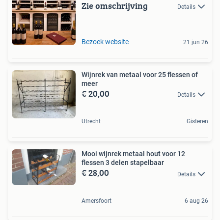
Zie omschrijving
Details
Bezoek website
21 jun 26
Wijnrek van metaal voor 25 flessen of
meer
€ 20,00
Details
Utrecht
Gisteren
Mooi wijnrek metaal hout voor 12
flessen 3 delen stapelbaar
€ 28,00
Details
Amersfoort
6 aug 26