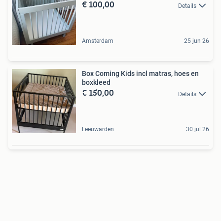
€ 100,00
Details
Amsterdam
25 jun 26
Box Coming Kids incl matras, hoes en
boxkleed
€ 150,00
Details
Leeuwarden
30 jul 26