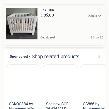
Box 100x80
€ 35,00
Details
Oegstgeest
25 jun 26