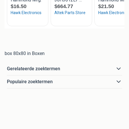
box 80x80 in Boxen
Gerelateerde zoektermen
Populaire zoektermen