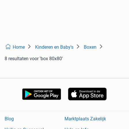
Home
Kinderen en Baby's
Boxen
8 resultaten
voor 'box 80x80'
Blog
Marktplaats Zakelijk