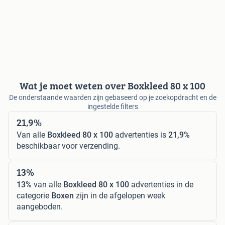
Wat je moet weten over Boxkleed 80 x 100
De onderstaande waarden zijn gebaseerd op je zoekopdracht en de
ingestelde filters
21,9%
Van alle
Boxkleed 80 x 100
advertenties is
21,9%
beschikbaar voor verzending.
13%
13%
van alle
Boxkleed 80 x 100
advertenties in de
categorie
Boxen
zijn in de afgelopen week
aangeboden.