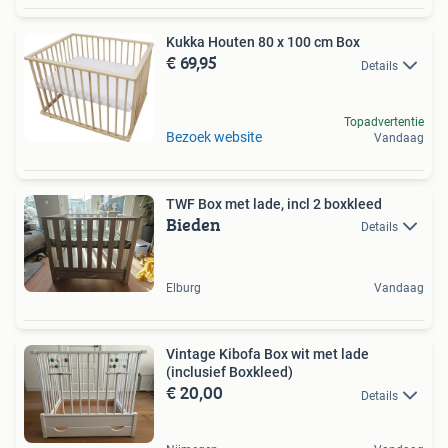
Kukka Houten 80 x 100 cm Box
€ 69,95
Details
Topadvertentie
Bezoek website
Vandaag
TWF Box met lade, incl 2 boxkleed
Bieden
Details
Elburg
Vandaag
Vintage Kibofa Box wit met lade
(inclusief Boxkleed)
€ 20,00
Details