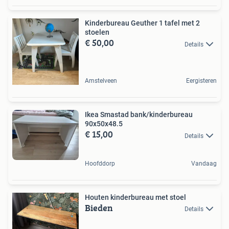
Kinderbureau Geuther 1 tafel met 2
stoelen
€ 50,00
Details
Amstelveen
Eergisteren
Ikea Smastad bank/kinderbureau
90x50x48.5
€ 15,00
Details
Hoofddorp
Vandaag
Houten kinderbureau met stoel
Bieden
Details