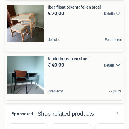
ikea flisat tekentafel en stoel
€ 70,00
Details
de Lutte
Eergisteren
Kinderbureau en stoel
€ 40,00
Details
Dordrecht
27 jul 26