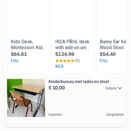
Kinderbureau met lades en stoel
€ 10,00
Details
Haarlem
Eergisteren