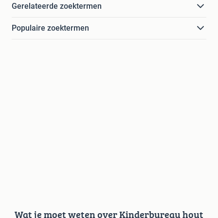
Gerelateerde zoektermen
Populaire zoektermen
Wat je moet weten over Kinderbureau hout