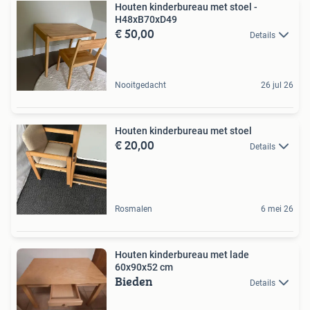
Houten kinderbureau met stoel -
H48xB70xD49
€ 50,00
Details
Nooitgedacht
26 jul 26
Houten kinderbureau met stoel
€ 20,00
Details
Rosmalen
6 mei 26
Houten kinderbureau met lade
60x90x52 cm
Bieden
Details