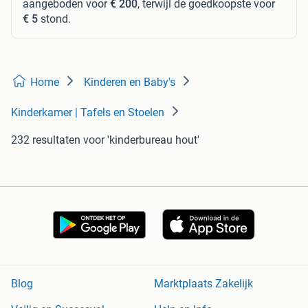
aangeboden voor
€ 200
, terwijl de goedkoopste voor
€ 5
stond.
Home
Kinderen en Baby's
Kinderkamer | Tafels en Stoelen
232 resultaten
voor 'kinderbureau hout'
Blog
Marktplaats Zakelijk