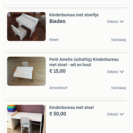
Kinderbureau met stoeltje
Bieden
Details
Weert
Vandaag
Petit Amelie (schattig) Kinderbureau
met stoel - wit en hout
€ 15,00
Details
Amersfoort
Vandaag
Kinderbureau met stoel
€ 50,00
Details