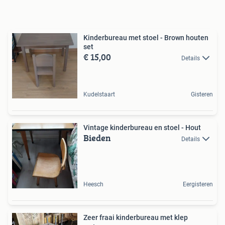
Kinderbureau met stoel - Brown houten
set
€ 15,00
Details
Kudelstaart
Gisteren
Vintage kinderbureau en stoel - Hout
Bieden
Details
Heesch
Eergisteren
Zeer fraai kinderbureau met klep