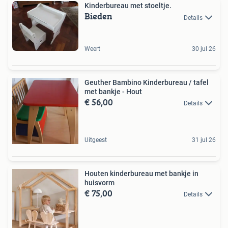
Kinderbureau met stoeltje.
Bieden
Details
Weert
30 jul 26
Geuther Bambino Kinderbureau / tafel
met bankje - Hout
€ 56,00
Details
Uitgeest
31 jul 26
Houten kinderbureau met bankje in
huisvorm
€ 75,00
Details