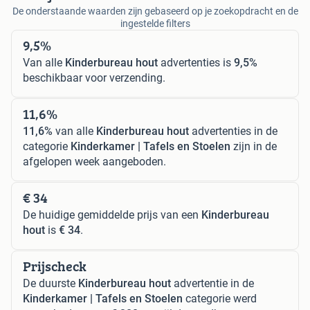
De onderstaande waarden zijn gebaseerd op je zoekopdracht en de
ingestelde filters
9,5%
Van alle
Kinderbureau hout
advertenties is
9,5%
beschikbaar voor verzending.
11,6%
11,6%
van alle
Kinderbureau hout
advertenties in de
categorie
Kinderkamer | Tafels en Stoelen
zijn in de
afgelopen week aangeboden.
€ 34
De huidige gemiddelde prijs van een
Kinderbureau
hout
is
€ 34
.
Prijscheck
De duurste
Kinderbureau hout
advertentie in de
Kinderkamer | Tafels en Stoelen
categorie werd