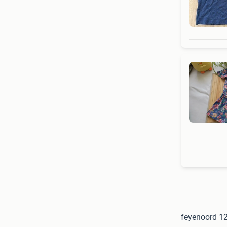
feyenoord 12