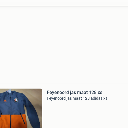
Feyenoord jas maat 128 xs
Feyenoord jas maat 128 adidas xs