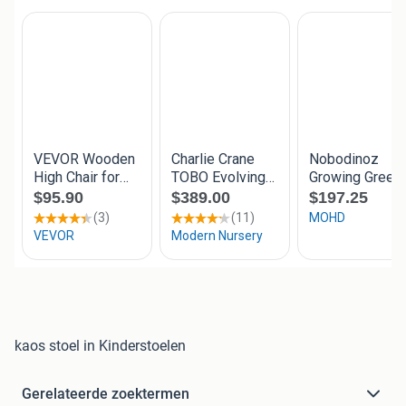
kaos stoel in Kinderstoelen
Gerelateerde zoektermen