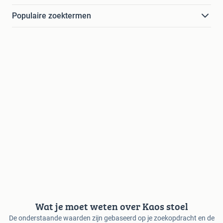
Populaire zoektermen
Wat je moet weten over Kaos stoel
De onderstaande waarden zijn gebaseerd op je zoekopdracht en de