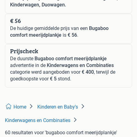
Kinderwagen, Duowagen.
€ 56
De huidige gemiddelde prijs van een
Bugaboo
comfort meerijdplankje
is
€ 56
.
Prijscheck
De duurste
Bugaboo comfort meerijdplankje
advertentie in de
Kinderwagens en Combinaties
categorie werd aangeboden voor
€ 400
, terwijl de
goedkoopste voor
€ 5
stond.
Home
Kinderen en Baby's
Kinderwagens en Combinaties
60 resultaten
voor 'bugaboo comfort meerijdplankje'