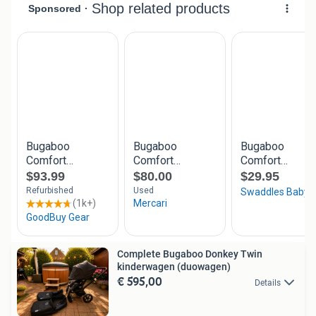
Complete Bugaboo Donkey Twin
kinderwagen (duowagen)
€ 595,00
Details