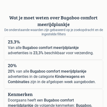
Wat je moet weten over Bugaboo comfort
meerijdplankje
De onderstaande waarden zijn gebaseerd op je zoekopdracht en de
ingestelde filters
23,3%
Van alle
Bugaboo comfort meerijdplankje
advertenties is
23,3%
beschikbaar voor verzending.
20%
20%
van alle
Bugaboo comfort meerijdplankje
advertenties in de categorie
Kinderwagens en
Combinaties
zijn in de afgelopen week aangeboden.
Kenmerken
Doorgaans heeft een
Bugaboo comfort
meerijdplankje
de volgende kenmerken:
Bugaboo,