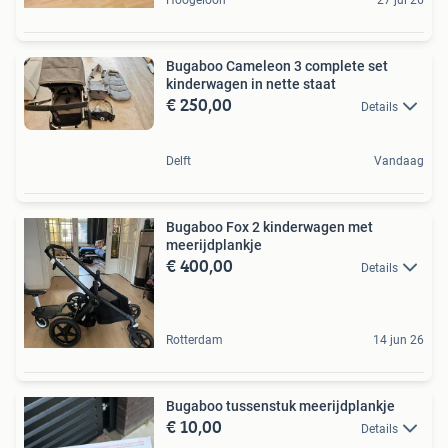
Bugaboo Cameleon 3 complete set
kinderwagen in nette staat
€ 250,00
Details
Delft
Vandaag
Bugaboo Fox 2 kinderwagen met
meerijdplankje
€ 400,00
Details
Rotterdam
14 jun 26
Bugaboo tussenstuk meerijdplankje
€ 10,00
Details