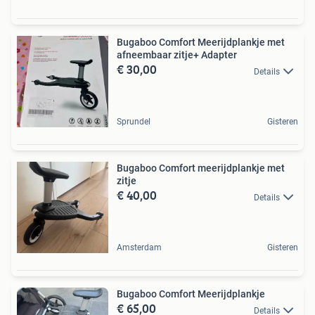
Bugaboo Comfort Meerijdplankje met
afneembaar zitje+ Adapter
€ 30,00
Details
Sprundel
Gisteren
Bugaboo Comfort meerijdplankje met
zitje
€ 40,00
Details
Amsterdam
Gisteren
Bugaboo Comfort Meerijdplankje
€ 65,00
Details