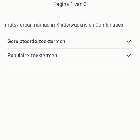
Pagina 1 van 3
mutsy urban nomad in Kinderwagens en Combinaties
Gerelateerde zoektermen
Populaire zoektermen