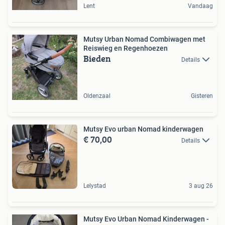
Lent
Vandaag
Mutsy Urban Nomad Combiwagen met
Reiswieg en Regenhoezen
Bieden
Details
Oldenzaal
Gisteren
Mutsy Evo urban Nomad kinderwagen
€ 70,00
Details
Lelystad
3 aug 26
Mutsy Evo Urban Nomad Kinderwagen -