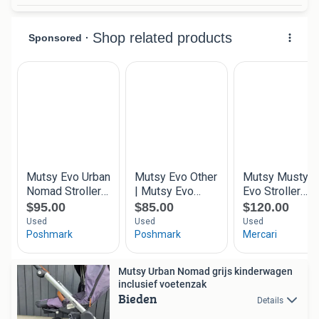
Mutsy Urban Nomad grijs kinderwagen
inclusief voetenzak
Bieden
Details