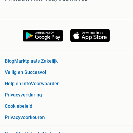
Blog
Marktplaats Zakelijk
Veilig en Succesvol
Help en Info
Voorwaarden
Privacyverklaring
Cookiebeleid
Privacyvoorkeuren