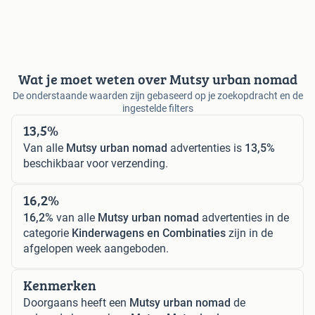
Wat je moet weten over Mutsy urban nomad
De onderstaande waarden zijn gebaseerd op je zoekopdracht en de
ingestelde filters
13,5%
Van alle
Mutsy urban nomad
advertenties is
13,5%
beschikbaar voor verzending.
16,2%
16,2%
van alle
Mutsy urban nomad
advertenties in de
categorie
Kinderwagens en Combinaties
zijn in de
afgelopen week aangeboden.
Kenmerken
Doorgaans heeft een
Mutsy urban nomad
de