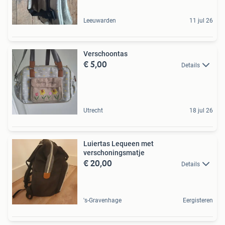
Leeuwarden
11 jul 26
Verschoontas
€ 5,00
Details
Utrecht
18 jul 26
Luiertas Lequeen met
verschoningsmatje
€ 20,00
Details
's-Gravenhage
Eergisteren