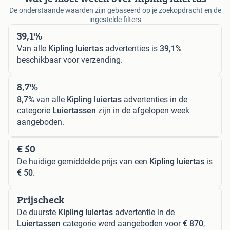
De onderstaande waarden zijn gebaseerd op je zoekopdracht en de
ingestelde filters
39,1%
Van alle
Kipling luiertas
advertenties is
39,1%
beschikbaar voor verzending.
8,7%
8,7%
van alle
Kipling luiertas
advertenties in de
categorie
Luiertassen
zijn in de afgelopen week
aangeboden.
€ 50
De huidige gemiddelde prijs van een
Kipling luiertas
is
€ 50
.
Prijscheck
De duurste
Kipling luiertas
advertentie in de
Luiertassen
categorie werd aangeboden voor
€ 870
,