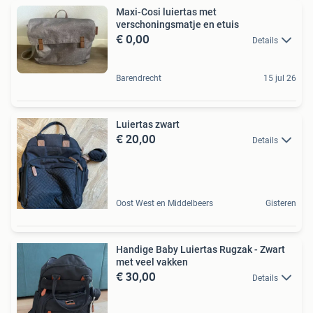
Maxi-Cosi luiertas met
verschoningsmatje en etuis
€ 0,00
Details
Barendrecht
15 jul 26
Luiertas zwart
€ 20,00
Details
Oost West en Middelbeers
Gisteren
Handige Baby Luiertas Rugzak - Zwart
met veel vakken
€ 30,00
Details