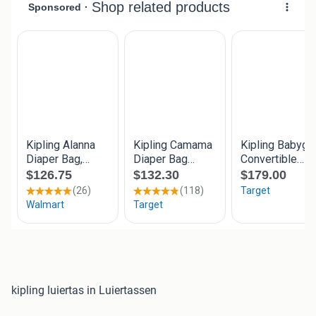
kipling luiertas in Luiertassen