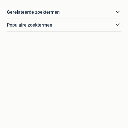
Gerelateerde zoektermen
Populaire zoektermen