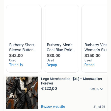
Lego Merchandise - [XL] – Moonwalker
Forever
€ 122,00
Details
Bezoek website
31 jul 26