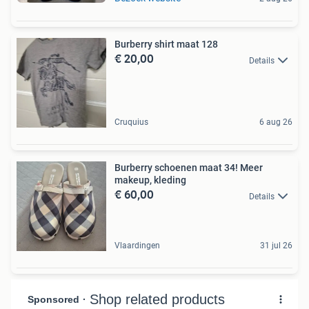
Burberry shirt maat 128
€ 20,00
Details
Cruquius
6 aug 26
Burberry schoenen maat 34! Meer
makeup, kleding
€ 60,00
Details
Vlaardingen
31 jul 26