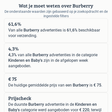
Wat je moet weten over Burberry
De onderstaande waarden zijn gebaseerd op je zoekopdracht en de
ingestelde filters
61,6%
Van alle
Burberry
advertenties is
61,6%
beschikbaar
voor verzending.
4,3%
4,3%
van alle
Burberry
advertenties in de categorie
Kinderen en Baby's
zijn in de afgelopen week
aangeboden.
€ 75
De huidige gemiddelde prijs van een
Burberry
is
€ 75
.
Prijscheck
De duurste
Burberry
advertentie in de
Kinderen en
Baby's
categorie werd aangeboden voor
€ 220
, terwijl