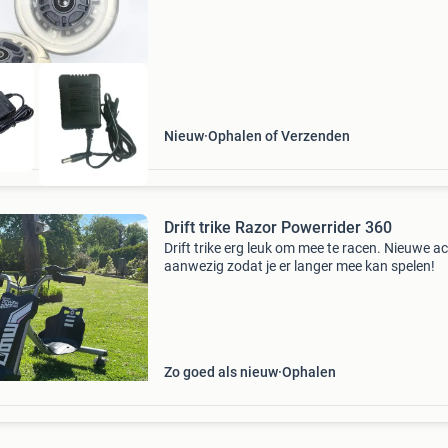
Nieuw
Ophalen of Verzenden
Drift trike Razor Powerrider 360
Drift trike erg leuk om mee te racen. Nieuwe a
aanwezig zodat je er langer mee kan spelen!
Zo goed als nieuw
Ophalen