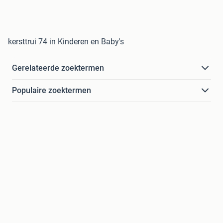
kersttrui 74 in Kinderen en Baby's
Gerelateerde zoektermen
Populaire zoektermen