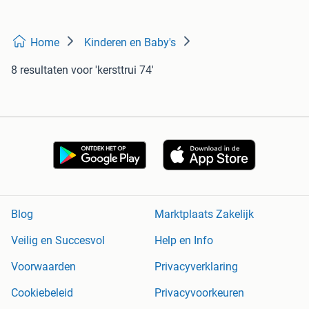
Home
Kinderen en Baby's
8 resultaten
voor 'kersttrui 74'
Blog
Marktplaats Zakelijk
Veilig en Succesvol
Help en Info
Voorwaarden
Privacyverklaring
Cookiebeleid
Privacyvoorkeuren