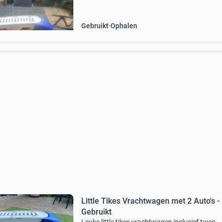
Gebruikt
Ophalen
Little Tikes Vrachtwagen met 2 Auto's -
Gebruikt