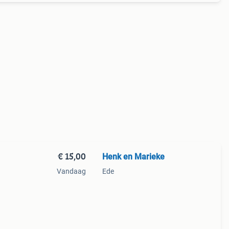
€ 15,00
Henk en Marieke
Vandaag
Ede