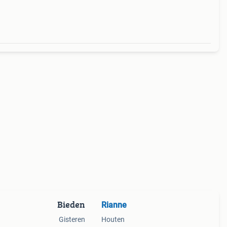
Bieden
Rianne
Gisteren
Houten