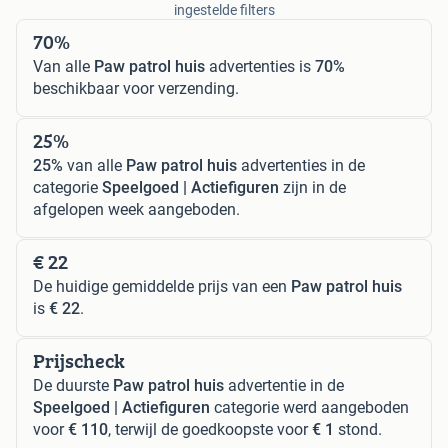
ingestelde filters
70%
Van alle
Paw patrol huis
advertenties is
70%
beschikbaar voor verzending.
25%
25%
van alle
Paw patrol huis
advertenties in de
categorie
Speelgoed | Actiefiguren
zijn in de
afgelopen week aangeboden.
€ 22
De huidige gemiddelde prijs van een
Paw patrol huis
is
€ 22
.
Prijscheck
De duurste
Paw patrol huis
advertentie in de
Speelgoed | Actiefiguren
categorie werd aangeboden
voor
€ 110
, terwijl de goedkoopste voor
€ 1
stond.