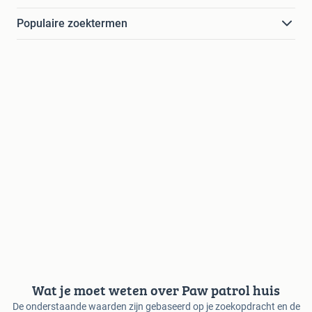
Populaire zoektermen
Wat je moet weten over Paw patrol huis
De onderstaande waarden zijn gebaseerd op je zoekopdracht en de