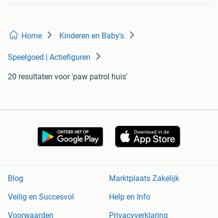
Home
Kinderen en Baby's
Speelgoed | Actiefiguren
20 resultaten
voor 'paw patrol huis'
Blog
Marktplaats Zakelijk
Veilig en Succesvol
Help en Info
Voorwaarden
Privacyverklaring