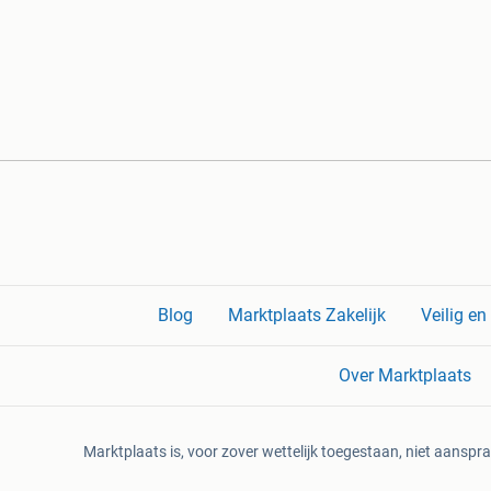
Blog
Marktplaats Zakelijk
Veilig e
Over Marktplaats
Marktplaats is, voor zover wettelijk toegestaan, niet aanspra