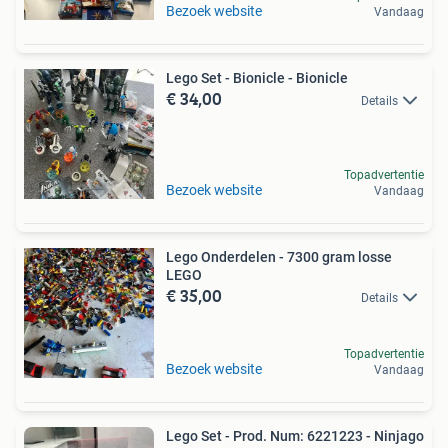
Bezoek website
Vandaag
Lego Set - Bionicle - Bionicle
€ 34,00
Details
Topadvertentie
Bezoek website
Vandaag
Lego Onderdelen - 7300 gram losse
LEGO
€ 35,00
Details
Topadvertentie
Bezoek website
Vandaag
Lego Set - Prod. Num: 6221223 - Ninjago