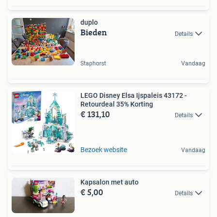
duplo
Bieden
Details
Staphorst
Vandaag
LEGO Disney Elsa Ijspaleis 43172 -
Retourdeal 35% Korting
€ 131,10
Details
Bezoek website
Vandaag
Kapsalon met auto
€ 5,00
Details