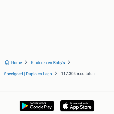
Home
Kinderen en Baby's
117.304 resultaten
Speelgoed | Duplo en Lego