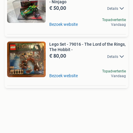
- Ninjago
€ 50,00
Details
Topadvertentie
Bezoek website
Vandaag
Lego Set - 79016 - The Lord of the Rings,
The Hobbit -
€ 80,00
Details
Topadvertentie
Bezoek website
Vandaag