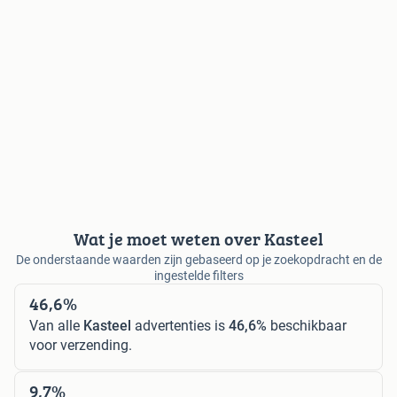
Wat je moet weten over Kasteel
De onderstaande waarden zijn gebaseerd op je zoekopdracht en de
ingestelde filters
46,6%
Van alle
Kasteel
advertenties is
46,6%
beschikbaar
voor verzending.
9,7%