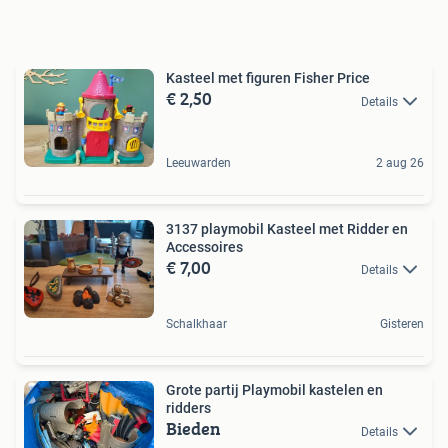
Kasteel met figuren Fisher Price
€ 2,50
Details
Leeuwarden
2 aug 26
3137 playmobil Kasteel met Ridder en
Accessoires
€ 7,00
Details
Schalkhaar
Gisteren
Grote partij Playmobil kastelen en
ridders
Bieden
Details