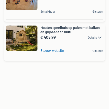
Schalkhaar
Gisteren
Houten speelhuis op palen met balkon
en glijbaanaansluiti...
€ 408,99
Details
Bezoek website
Gisteren