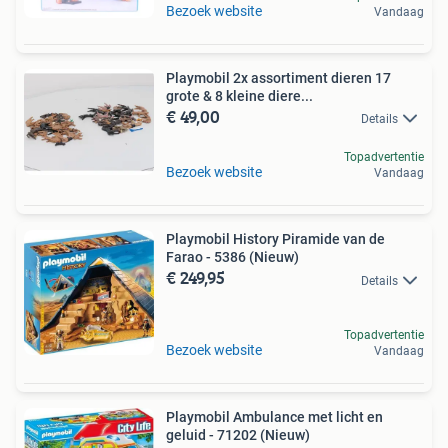
Bezoek website
Vandaag
Playmobil 2x assortiment dieren 17
grote & 8 kleine diere...
€ 49,00
Details
Topadvertentie
Bezoek website
Vandaag
Playmobil History Piramide van de
Farao - 5386 (Nieuw)
€ 249,95
Details
Topadvertentie
Bezoek website
Vandaag
Playmobil Ambulance met licht en
geluid - 71202 (Nieuw)