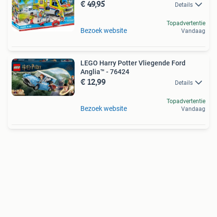
€ 49,95
Details
Topadvertentie
Bezoek website
Vandaag
LEGO Harry Potter Vliegende Ford
Anglia™ - 76424
€ 12,99
Details
Topadvertentie
Bezoek website
Vandaag