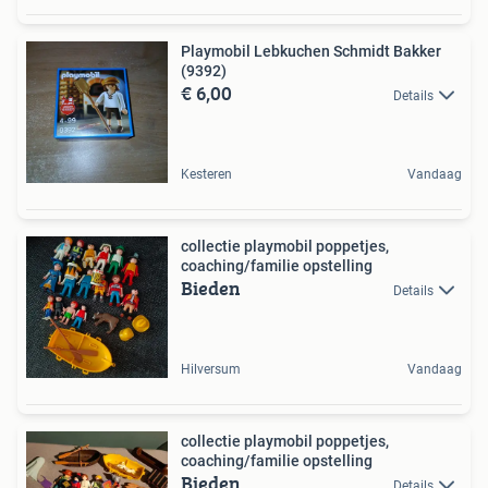
Playmobil Lebkuchen Schmidt Bakker
(9392)
€ 6,00
Details
Kesteren
Vandaag
collectie playmobil poppetjes,
coaching/familie opstelling
Bieden
Details
Hilversum
Vandaag
collectie playmobil poppetjes,
coaching/familie opstelling
Bieden
Details