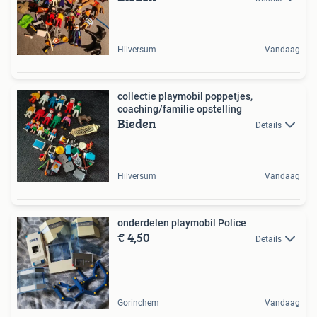
Hilversum
Vandaag
collectie playmobil poppetjes,
coaching/familie opstelling
Bieden
Details
Hilversum
Vandaag
onderdelen playmobil Police
€ 4,50
Details
Gorinchem
Vandaag