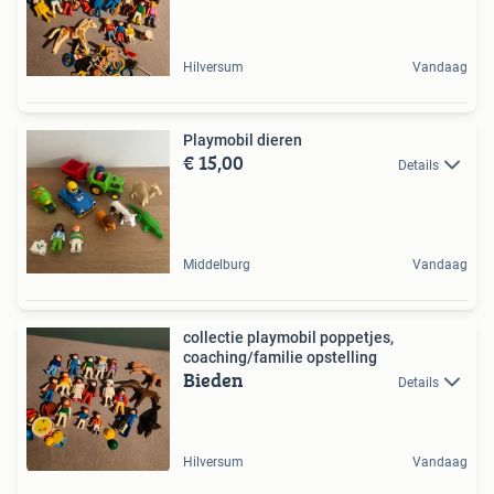
Hilversum
Vandaag
Playmobil dieren
€ 15,00
Details
Middelburg
Vandaag
collectie playmobil poppetjes,
coaching/familie opstelling
Bieden
Details
Hilversum
Vandaag