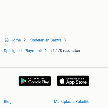
Home
Kinderen en Baby's
31.170 resultaten
Speelgoed | Playmobil
Blog
Marktplaats Zakelijk