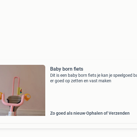
Baby born fiets
Dit is een baby born fiets je kan je speelgoed 
er goed op zetten en vast maken
Zo goed als nieuw
Ophalen of Verzenden