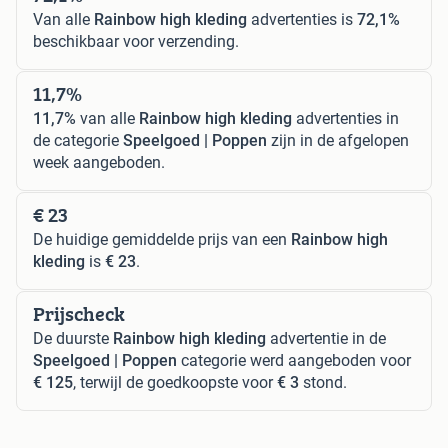
Van alle
Rainbow high kleding
advertenties is
72,1%
beschikbaar voor verzending.
11,7%
11,7%
van alle
Rainbow high kleding
advertenties in
de categorie
Speelgoed | Poppen
zijn in de afgelopen
week aangeboden.
€ 23
De huidige gemiddelde prijs van een
Rainbow high
kleding
is
€ 23
.
Prijscheck
De duurste
Rainbow high kleding
advertentie in de
Speelgoed | Poppen
categorie werd aangeboden voor
€ 125
, terwijl de goedkoopste voor
€ 3
stond.