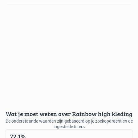
Wat je moet weten over Rainbow high kleding
De onderstaande waarden zijn gebaseerd op je zoekopdracht en de
ingestelde filters
72,1%