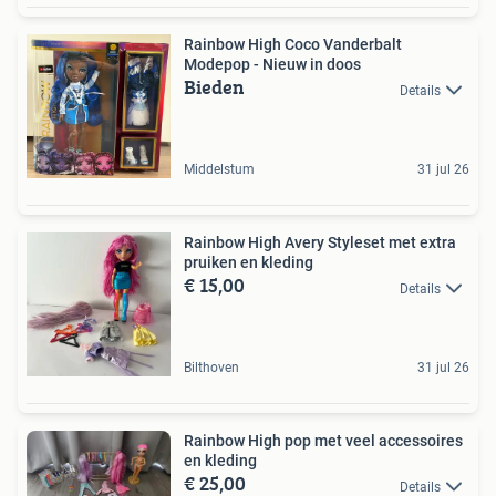
Rainbow High Coco Vanderbalt
Modepop - Nieuw in doos
Bieden
Details
Middelstum
31 jul 26
Rainbow High Avery Styleset met extra
pruiken en kleding
€ 15,00
Details
Bilthoven
31 jul 26
Rainbow High pop met veel accessoires
en kleding
€ 25,00
Details