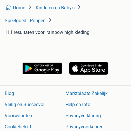
Home
Kinderen en Baby's
Speelgoed | Poppen
111 resultaten
voor 'rainbow high kleding'
Blog
Marktplaats Zakelijk
Veilig en Succesvol
Help en Info
Voorwaarden
Privacyverklaring
Cookiebeleid
Privacyvoorkeuren