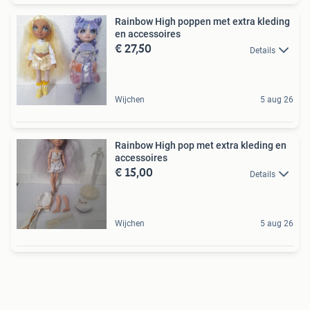
Rainbow High poppen met extra kleding
en accessoires
€ 27,50
Details
Wijchen
5 aug 26
Rainbow High pop met extra kleding en
accessoires
€ 15,00
Details
Wijchen
5 aug 26