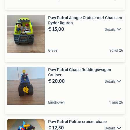
Paw Patrol Jungle Cruiser met Chase en
Ryder figuren
€ 15,00
Details
Grave
30 jul 26
Paw Patrol Chase Reddingswagen
Cruiser
€ 20,00
Details
Eindhoven
1 aug 26
Paw Patrol Politie cruiser chase
€ 12,50
Details