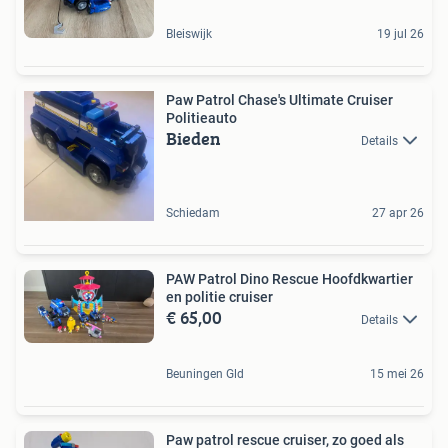
Bleiswijk
19 jul 26
Paw Patrol Chase's Ultimate Cruiser
Politieauto
Bieden
Details
Schiedam
27 apr 26
PAW Patrol Dino Rescue Hoofdkwartier
en politie cruiser
€ 65,00
Details
Beuningen Gld
15 mei 26
Paw patrol rescue cruiser, zo goed als