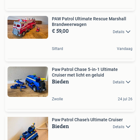
PAW Patrol Ultimate Rescue Marshall
Brandweerwagen
€ 59,00
Details
Sittard
Vandaag
Paw Patrol Chase 5-in-1 Ultimate
Cruiser met licht en geluid
Bieden
Details
Zwolle
24 jul 26
Paw Patrol Chase's Ultimate Cruiser
Bieden
Details