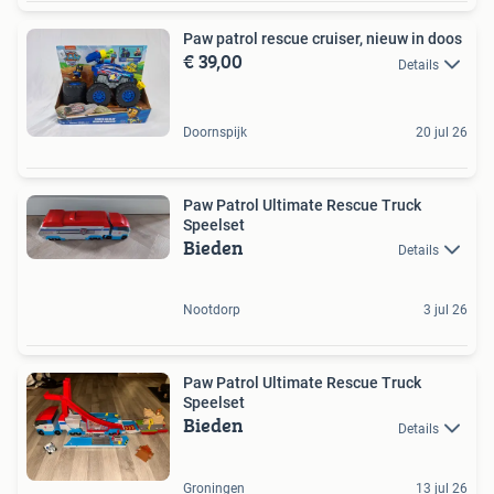
Paw patrol rescue cruiser, nieuw in doos
€ 39,00
Details
Doornspijk
20 jul 26
Paw Patrol Ultimate Rescue Truck
Speelset
Bieden
Details
Nootdorp
3 jul 26
Paw Patrol Ultimate Rescue Truck
Speelset
Bieden
Details
Groningen
13 jul 26