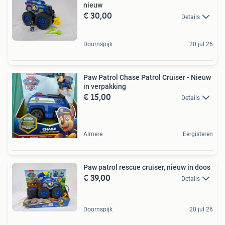
nieuw
€ 30,00
Details
Doornspijk
20 jul 26
Paw Patrol Chase Patrol Cruiser - Nieuw
in verpakking
€ 15,00
Details
Almere
Eergisteren
Paw patrol rescue cruiser, nieuw in doos
€ 39,00
Details
Doornspijk
20 jul 26