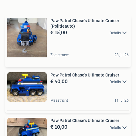
Paw Patrol Chase's Ultimate Cruiser
(Politieauto)
€ 15,00
Details
Zoetermeer
28 jul 26
Paw Patrol Chase's Ultimate Cruiser
€ 40,00
Details
Maastricht
11 jul 26
Paw Patrol Chase's Ultimate Cruiser
€ 10,00
Details