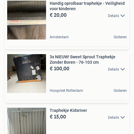
Handig oprolbaar traphekje - Veiligheid
voor kinderen
€ 20,00
Details
Amsterdam
Gisteren
3x NIEUW! Sweet Sprout Traphekje
Zonder Boren - 76-103 cm
€ 100,00
Details
Hoogvliet Rotterdam
Gisteren
Traphekje Kidsriver
€ 15,00
Details