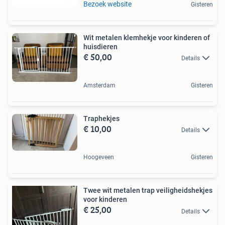
Bezoek website
Gisteren
Wit metalen klemhekje voor kinderen of
huisdieren
€ 50,00
Details
Amsterdam
Gisteren
Traphekjes
€ 10,00
Details
Hoogeveen
Gisteren
Twee wit metalen trap veiligheidshekjes
voor kinderen
€ 25,00
Details