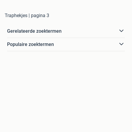
Traphekjes | pagina 3
Gerelateerde zoektermen
Populaire zoektermen