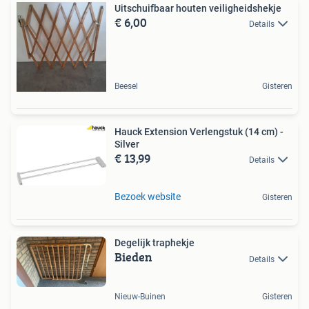
Uitschuifbaar houten veiligheidshekje
€ 6,00
Details
Beesel
Gisteren
Hauck Extension Verlengstuk (14 cm) -
Silver
€ 13,99
Details
Bezoek website
Gisteren
Degelijk traphekje
Bieden
Details
Nieuw-Buinen
Gisteren