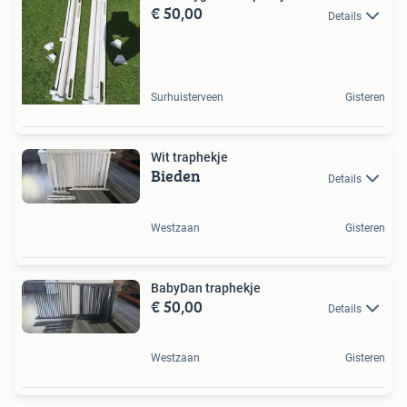
€ 50,00
Details
Surhuisterveen
Gisteren
Wit traphekje
Bieden
Details
Westzaan
Gisteren
BabyDan traphekje
€ 50,00
Details
Westzaan
Gisteren