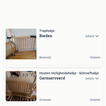
Traphekje
Bieden
Details
Beverwijk
Gisteren
Houten Veiligheidshekje - Schroefhekje
Gereserveerd
Details
Groessen
Gisteren