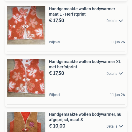
Handgemaakte wollen bodywarmer
maat L - Herfstprint
€ 17,50
Details
Wijckel
11 jun 26
Handgemaakte wollen bodywarmer XL
met herfstprint
€ 17,50
Details
Wijckel
11 jun 26
Handgemaakte wollen bodywarmer, nu
afgeprijsd, maat S
€ 10,00
Details