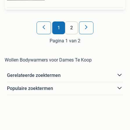
1
2
Pagina 1 van 2
Wollen Bodywarmers voor Dames Te Koop
Gerelateerde zoektermen
Populaire zoektermen