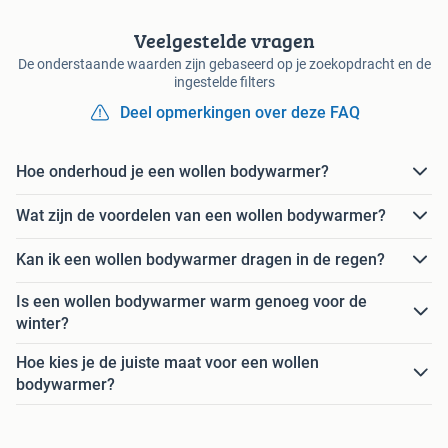
Veelgestelde vragen
De onderstaande waarden zijn gebaseerd op je zoekopdracht en de
ingestelde filters
Deel opmerkingen over deze FAQ
Hoe onderhoud je een wollen bodywarmer?
Wat zijn de voordelen van een wollen bodywarmer?
Kan ik een wollen bodywarmer dragen in de regen?
Is een wollen bodywarmer warm genoeg voor de
winter?
Hoe kies je de juiste maat voor een wollen
bodywarmer?