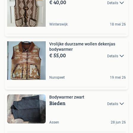
€ 40,00
Details
Winterswijk
18 mei 26
Vrolijke duurzame wollen dekenjas
bodywarmer
€ 55,00
Details
Nunspeet
19 mei 26
Bodywarmer zwart
Bieden
Details
Assen
28 jun 26