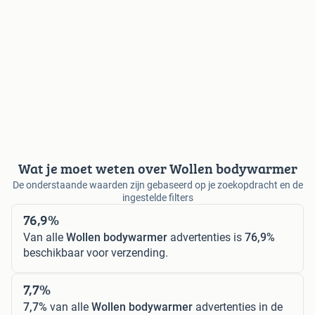
Wat je moet weten over Wollen bodywarmer
De onderstaande waarden zijn gebaseerd op je zoekopdracht en de
ingestelde filters
76,9%
Van alle
Wollen bodywarmer
advertenties is
76,9%
beschikbaar voor verzending.
7,7%
7,7%
van alle
Wollen bodywarmer
advertenties in de