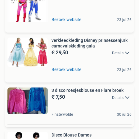
Bezoek website
23 jul 26
verkleedkleding Disney prinsessenjurk
carnavalskleding gala
€ 29,50
Details
Bezoek website
23 jul 26
3 disco roesjesblouse en Flare broek
€ 7,50
Details
Finsterwolde
30 jul 26
Disco Blouse Dames