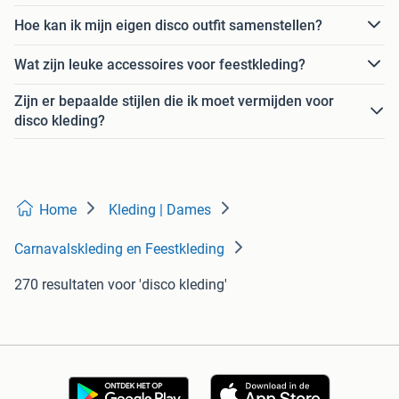
Hoe kan ik mijn eigen disco outfit samenstellen?
Wat zijn leuke accessoires voor feestkleding?
Zijn er bepaalde stijlen die ik moet vermijden voor
disco kleding?
Home
Kleding | Dames
Carnavalskleding en Feestkleding
270 resultaten
voor 'disco kleding'