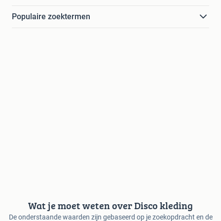
Populaire zoektermen
Wat je moet weten over Disco kleding
De onderstaande waarden zijn gebaseerd op je zoekopdracht en de