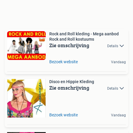
Rock and Roll kleding - Mega aanbod
Rock and Roll kostuums
Zie omschrijving
Details
Bezoek website
Vandaag
Disco en Hippie Kleding
Zie omschrijving
Details
Bezoek website
Vandaag