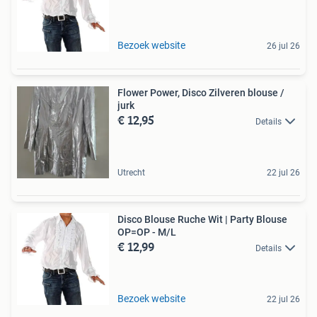
Bezoek website
26 jul 26
Flower Power, Disco Zilveren blouse /
jurk
€ 12,95
Details
Utrecht
22 jul 26
Disco Blouse Ruche Wit | Party Blouse
OP=OP - M/L
€ 12,99
Details
Bezoek website
22 jul 26