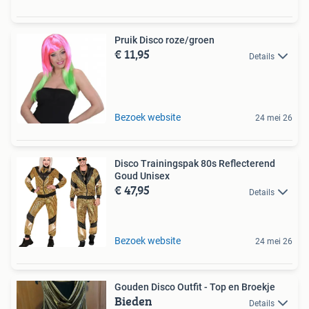
Pruik Disco roze/groen
€ 11,95
Details
Bezoek website
24 mei 26
Disco Trainingspak 80s Reflecterend
Goud Unisex
€ 47,95
Details
Bezoek website
24 mei 26
Gouden Disco Outfit - Top en Broekje
Bieden
Details