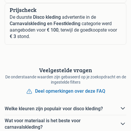
Prijscheck
De duurste
Disco kleding
advertentie in de
Carnavalskleding en Feestkleding
categorie werd
aangeboden voor
€ 100
, terwijl de goedkoopste voor
€ 3
stond.
Veelgestelde vragen
De onderstaande waarden zijn gebaseerd op je zoekopdracht en de
ingestelde filters
Deel opmerkingen over deze FAQ
Welke kleuren zijn populair voor disco kleding?
Wat voor materiaal is het beste voor
carnavalskleding?