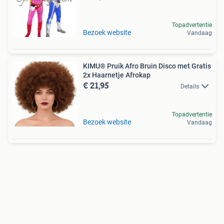
Topadvertentie
Bezoek website
Vandaag
KIMU® Pruik Afro Bruin Disco met Gratis
2x Haarnetje Afrokap
€ 21,95
Details
Topadvertentie
Bezoek website
Vandaag