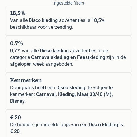
ingestelde filters
18,5%
Van alle
Disco kleding
advertenties is
18,5%
beschikbaar voor verzending.
0,7%
0,7%
van alle
Disco kleding
advertenties in de
categorie
Carnavalskleding en Feestkleding
zijn in de
afgelopen week aangeboden.
Kenmerken
Doorgaans heeft een
Disco kleding
de volgende
kenmerken:
Carnaval, Kleding, Maat 38/40 (M),
Disney.
€ 20
De huidige gemiddelde prijs van een
Disco kleding
is
€ 20
.