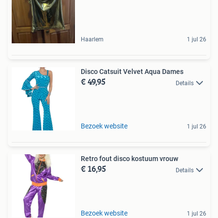
Haarlem
1 jul 26
Disco Catsuit Velvet Aqua Dames
€ 49,95
Details
Bezoek website
1 jul 26
Retro fout disco kostuum vrouw
€ 16,95
Details
Bezoek website
1 jul 26