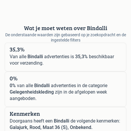
Wat je moet weten over Bindalli
De onderstaande waarden zijn gebaseerd op je zoekopdracht en de
ingestelde filters
35,3%
Van alle
Bindalli
advertenties is
35,3%
beschikbaar
voor verzending.
0%
0%
van alle
Bindalli
advertenties in de categorie
Gelegenheidskleding
zijn in de afgelopen week
aangeboden.
Kenmerken
Doorgaans heeft een
Bindalli
de volgende kenmerken:
Galajurk, Rood, Maat 36 (S), Onbekend.