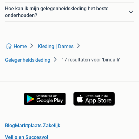
Hoe kan ik mijn gelegenheidskleding het beste
onderhouden?
Home
Kleding | Dames
17 resultaten
voor 'bindalli'
Gelegenheidskleding
Blog
Marktplaats Zakelijk
Veilig en Succesvol