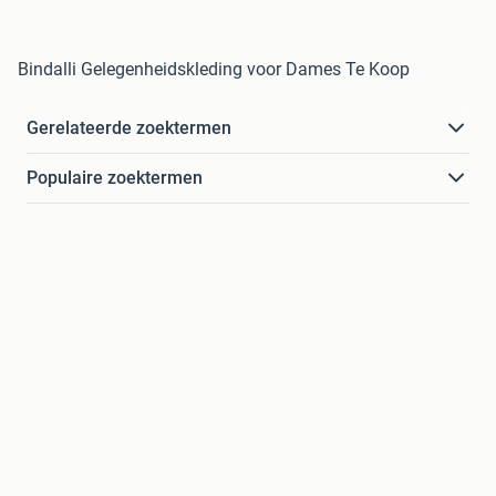
Bindalli Gelegenheidskleding voor Dames Te Koop
Gerelateerde zoektermen
Populaire zoektermen