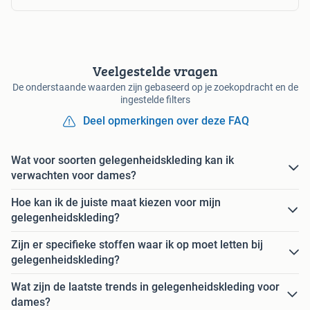
Veelgestelde vragen
De onderstaande waarden zijn gebaseerd op je zoekopdracht en de
ingestelde filters
Deel opmerkingen over deze FAQ
Wat voor soorten gelegenheidskleding kan ik
verwachten voor dames?
Hoe kan ik de juiste maat kiezen voor mijn
gelegenheidskleding?
Zijn er specifieke stoffen waar ik op moet letten bij
gelegenheidskleding?
Wat zijn de laatste trends in gelegenheidskleding voor
dames?