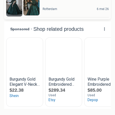
Rotterdam
6 mei 26