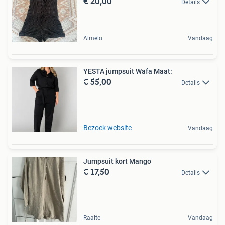
€ 20,00
Details
Almelo
Vandaag
YESTA jumpsuit Wafa Maat:
€ 55,00
Details
Bezoek website
Vandaag
Jumpsuit kort Mango
€ 17,50
Details
Raalte
Vandaag