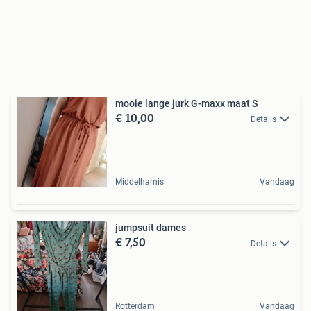
mooie lange jurk G-maxx maat S
€ 10,00
Details
Middelharnis
Vandaag
jumpsuit dames
€ 7,50
Details
Rotterdam
Vandaag