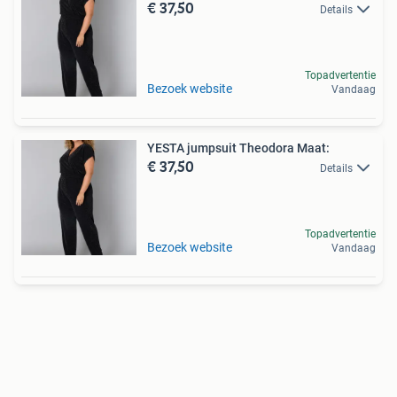
€ 37,50
Details
Topadvertentie
Bezoek website
Vandaag
YESTA jumpsuit Theodora Maat:
€ 37,50
Details
Topadvertentie
Bezoek website
Vandaag