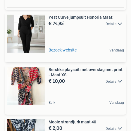
Yest Curve jumpsuit Honoria Maat:
€ 74,95
Details
Bezoek website
Vandaag
Bershka playsuit met overslag met print
- Maat XS
€ 10,00
Details
Balk
Vandaag
Mooie strandjurk maat 40
€ 2,00
Details