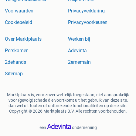
Voorwaarden
Privacyverklaring
Cookiebeleid
Privacyvoorkeuren
Over Marktplaats
Werken bij
Perskamer
Adevinta
2dehands
2ememain
Sitemap
Marktplaats is, voor zover wettelijk toegestaan, niet aansprakelijk
voor (gevolg)schade die voortkomt uit het gebruik van deze site,
dan wel uit fouten of ontbrekende functionaliteiten op deze site.
Copyright © 2026 Marktplaats B.V. Alle rechten voorbehouden.
een
onderneming