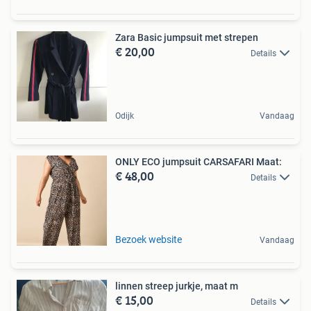
Zara Basic jumpsuit met strepen
€ 20,00
Details
Odijk
Vandaag
ONLY ECO jumpsuit CARSAFARI Maat:
€ 48,00
Details
Bezoek website
Vandaag
linnen streep jurkje, maat m
€ 15,00
Details