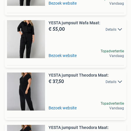
Bezoek website
Vandaag
YESTA jumpsuit Wafa Maat:
€ 55,00
Details
Topadvertentie
Bezoek website
Vandaag
YESTA jumpsuit Theodora Maat:
€ 37,50
Details
Topadvertentie
Bezoek website
Vandaag
YESTA jumpsuit Theodora Maat: