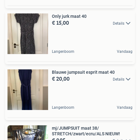
Only jurk maat 40
€ 15,00
Details
Langenboom
Vandaag
Blauwe jumpsuit esprit maat 40
€ 20,00
Details
Langenboom
Vandaag
mj/JUMPSUIT maat 38/
STRETCH/zwart/ecru/ALS NIEUW!