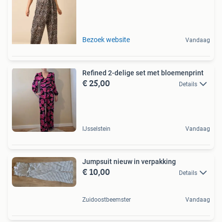
Bezoek website
Vandaag
Refined 2-delige set met bloemenprint
€ 25,00
Details
IJsselstein
Vandaag
Jumpsuit nieuw in verpakking
€ 10,00
Details
Zuidoostbeemster
Vandaag