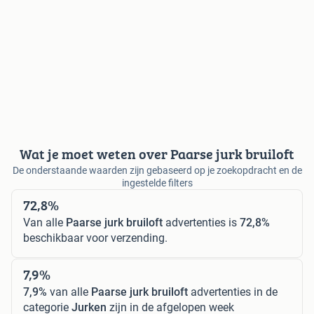
Wat je moet weten over Paarse jurk bruiloft
De onderstaande waarden zijn gebaseerd op je zoekopdracht en de
ingestelde filters
72,8%
Van alle
Paarse jurk bruiloft
advertenties is
72,8%
beschikbaar voor verzending.
7,9%
7,9%
van alle
Paarse jurk bruiloft
advertenties in de
categorie
Jurken
zijn in de afgelopen week