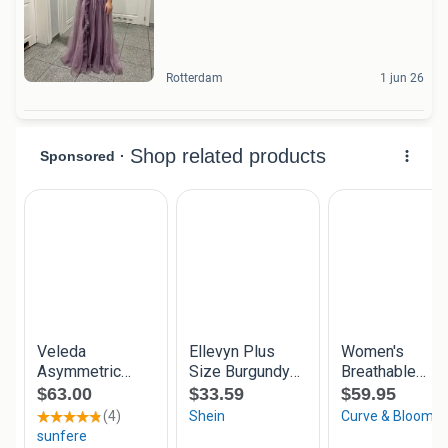
Rotterdam
1 jun 26