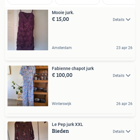
Mooie jurk.
€ 15,00
Details
Amsterdam
23 apr 26
Fabienne chapot jurk
€ 100,00
Details
Winterswijk
26 apr 26
Le Pep jurk XXL
Bieden
Details