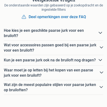
De onderstaande waarden zijn gebaseerd op je zoekopdracht en de
ingestelde filters
Deel opmerkingen over deze FAQ
Hoe kies je een geschikte paarse jurk voor een
bruiloft?
Wat voor accessoires passen goed bij een paarse jurk
voor een bruiloft?
Kun je een paarse jurk ook na de bruiloft nog dragen?
Waar moet je op letten bij het kopen van een paarse
jurk voor een bruiloft?
Wat zijn de meest populaire stijlen voor paarse jurken
op bruiloften?