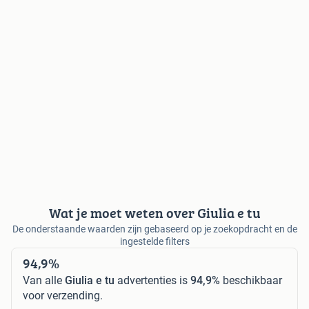
Wat je moet weten over Giulia e tu
De onderstaande waarden zijn gebaseerd op je zoekopdracht en de
ingestelde filters
94,9%
Van alle
Giulia e tu
advertenties is
94,9%
beschikbaar
voor verzending.