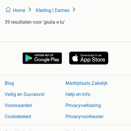
Home
Kleding | Dames
39 resultaten
voor 'giulia e tu'
Blog
Marktplaats Zakelijk
Veilig en Succesvol
Help en Info
Voorwaarden
Privacyverklaring
Cookiebeleid
Privacyvoorkeuren