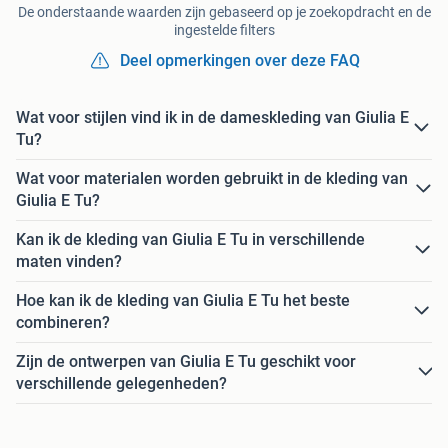
De onderstaande waarden zijn gebaseerd op je zoekopdracht en de
ingestelde filters
Deel opmerkingen over deze FAQ
Wat voor stijlen vind ik in de dameskleding van Giulia E
Tu?
Wat voor materialen worden gebruikt in de kleding van
Giulia E Tu?
Kan ik de kleding van Giulia E Tu in verschillende
maten vinden?
Hoe kan ik de kleding van Giulia E Tu het beste
combineren?
Zijn de ontwerpen van Giulia E Tu geschikt voor
verschillende gelegenheden?