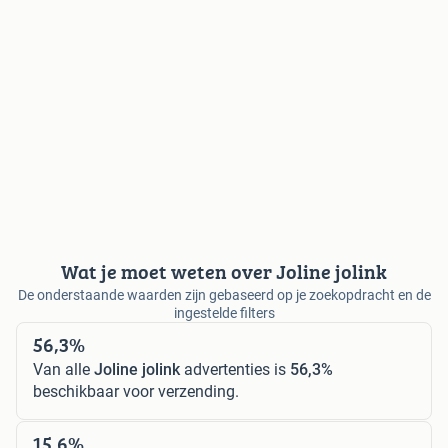
Wat je moet weten over Joline jolink
De onderstaande waarden zijn gebaseerd op je zoekopdracht en de
ingestelde filters
56,3%
Van alle
Joline jolink
advertenties is
56,3%
beschikbaar voor verzending.
15,6%