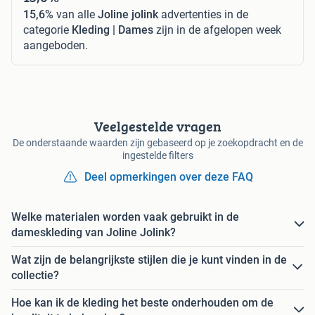
15,6%
van alle
Joline jolink
advertenties in de
categorie
Kleding | Dames
zijn in de afgelopen week
aangeboden.
Veelgestelde vragen
De onderstaande waarden zijn gebaseerd op je zoekopdracht en de
ingestelde filters
Deel opmerkingen over deze FAQ
Welke materialen worden vaak gebruikt in de
dameskleding van Joline Jolink?
Wat zijn de belangrijkste stijlen die je kunt vinden in de
collectie?
Hoe kan ik de kleding het beste onderhouden om de