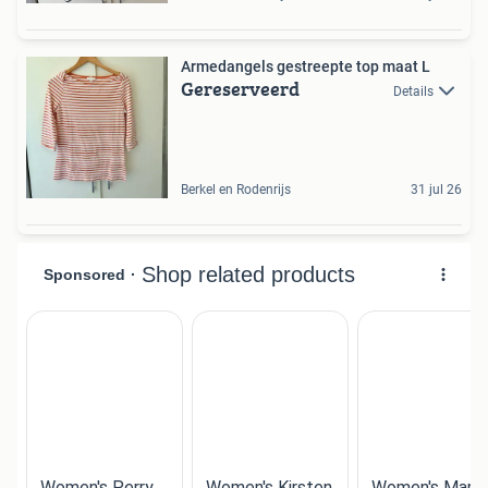
Armedangels gestreepte top maat L
Gereserveerd
Details
Berkel en Rodenrijs
31 jul 26