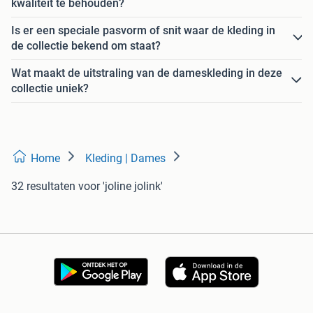
kwaliteit te behouden?
Is er een speciale pasvorm of snit waar de kleding in
de collectie bekend om staat?
Wat maakt de uitstraling van de dameskleding in deze
collectie uniek?
Home
Kleding | Dames
32 resultaten
voor 'joline jolink'