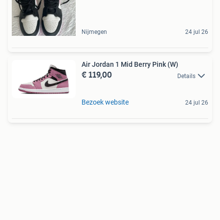
Nijmegen
24 jul 26
Air Jordan 1 Mid Berry Pink (W)
€ 119,00
Details
Bezoek website
24 jul 26