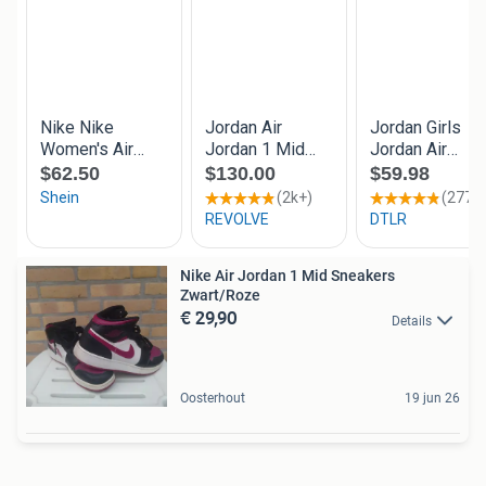
Nike Air Jordan 1 Mid Sneakers
Zwart/Roze
€ 29,90
Details
Oosterhout
19 jun 26