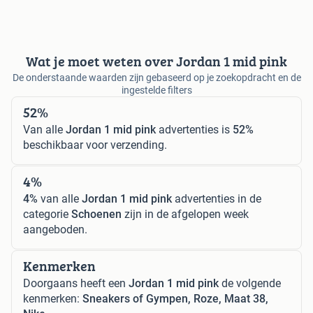
Wat je moet weten over Jordan 1 mid pink
De onderstaande waarden zijn gebaseerd op je zoekopdracht en de
ingestelde filters
52%
Van alle
Jordan 1 mid pink
advertenties is
52%
beschikbaar voor verzending.
4%
4%
van alle
Jordan 1 mid pink
advertenties in de
categorie
Schoenen
zijn in de afgelopen week
aangeboden.
Kenmerken
Doorgaans heeft een
Jordan 1 mid pink
de volgende
kenmerken:
Sneakers of Gympen, Roze, Maat 38,