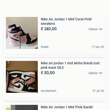
Nike Air Jordan 1 Mid 'Coral Pink'
sneakers
€ 180,00
Details
Sneek
17 jun 26
Nike air jordan 1 mid white/black/rust
pink maat 38,5
€ 50,00
Details
Amsterdam
21 jul 26
Nike Air Jordan 1 Mid 'Pink Suede'