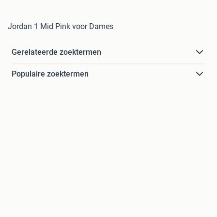
Jordan 1 Mid Pink voor Dames
Gerelateerde zoektermen
Populaire zoektermen