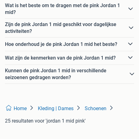
Wat is het beste om te dragen met de pink Jordan 1
mid?
Zijn de pink Jordan 1 mid geschikt voor dagelijkse
activiteiten?
Hoe onderhoud je de pink Jordan 1 mid het beste?
Wat zijn de kenmerken van de pink Jordan 1 mid?
Kunnen de pink Jordan 1 mid in verschillende
seizoenen gedragen worden?
Home
Kleding | Dames
Schoenen
25 resultaten
voor 'jordan 1 mid pink'