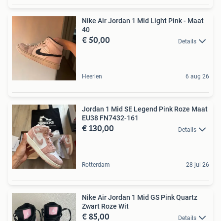
Nike Air Jordan 1 Mid Light Pink - Maat
40
€ 50,00
Details
Heerlen
6 aug 26
Jordan 1 Mid SE Legend Pink Roze Maat
EU38 FN7432-161
€ 130,00
Details
Rotterdam
28 jul 26
Nike Air Jordan 1 Mid GS Pink Quartz
Zwart Roze Wit
€ 85,00
Details