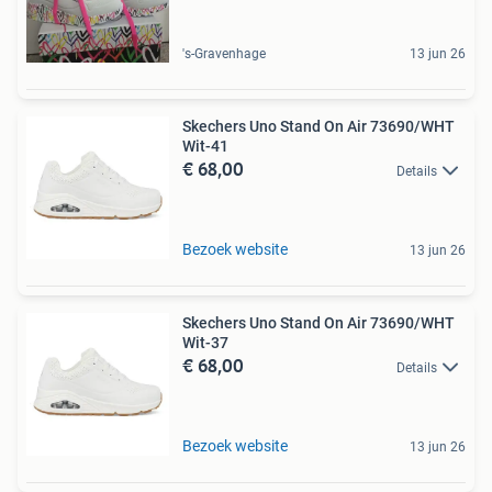
's-Gravenhage
13 jun 26
Skechers Uno Stand On Air 73690/WHT
Wit-41
€ 68,00
Details
Bezoek website
13 jun 26
Skechers Uno Stand On Air 73690/WHT
Wit-37
€ 68,00
Details
Bezoek website
13 jun 26