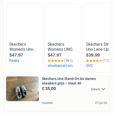
Skechers Uno Stand On Air dames
sneakers grijs – maat 40
€ 35,00
Details
Huissen
27 jul 26