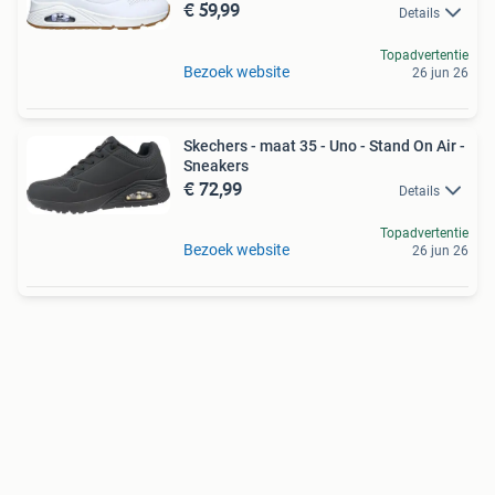
€ 59,99
Details
Topadvertentie
Bezoek website
26 jun 26
Skechers - maat 35 - Uno - Stand On Air -
Sneakers
€ 72,99
Details
Topadvertentie
Bezoek website
26 jun 26