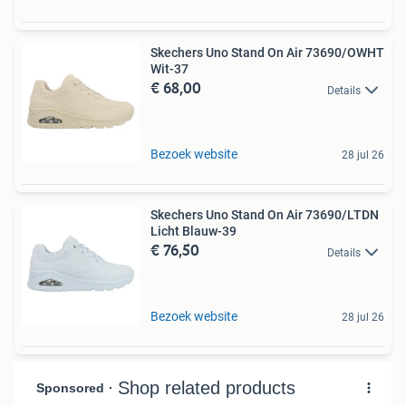
Skechers Uno Stand On Air 73690/OWHT
Wit-37
€ 68,00
Details
Bezoek website
28 jul 26
Skechers Uno Stand On Air 73690/LTDN
Licht Blauw-39
€ 76,50
Details
Bezoek website
28 jul 26