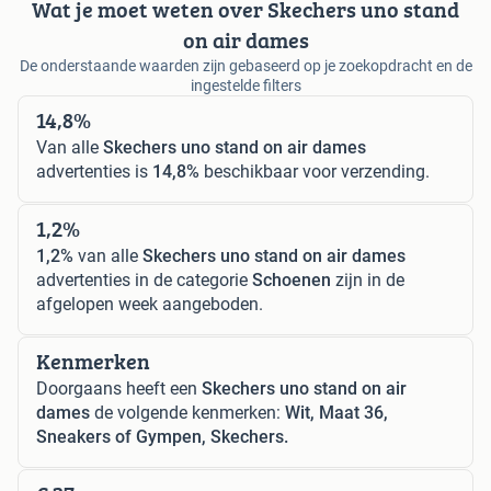
Wat je moet weten over Skechers uno stand
on air dames
De onderstaande waarden zijn gebaseerd op je zoekopdracht en de
ingestelde filters
14,8%
Van alle
Skechers uno stand on air dames
advertenties is
14,8%
beschikbaar voor verzending.
1,2%
1,2%
van alle
Skechers uno stand on air dames
advertenties in de categorie
Schoenen
zijn in de
afgelopen week aangeboden.
Kenmerken
Doorgaans heeft een
Skechers uno stand on air
dames
de volgende kenmerken:
Wit, Maat 36,
Sneakers of Gympen, Skechers.