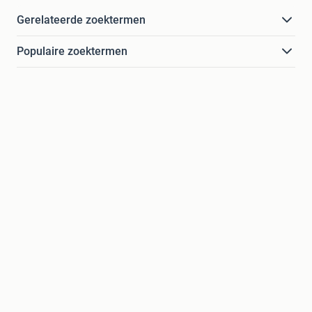
Gerelateerde zoektermen
Populaire zoektermen