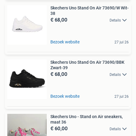
Skechers Uno Stand On Air 73690/W Wit-
38
€ 68,00
Details
Bezoek website
27 jul 26
Skechers Uno Stand On Air 73690/BBK
Zwart-39
€ 68,00
Details
Bezoek website
27 jul 26
Skechers Uno - Stand on Air sneakers,
maat 36
€ 60,00
Details