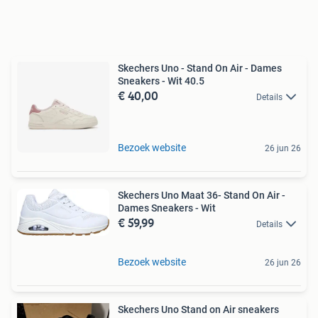
Skechers Uno - Stand On Air - Dames
Sneakers - Wit 40.5
€ 40,00
Details
Bezoek website
26 jun 26
Skechers Uno Maat 36- Stand On Air -
Dames Sneakers - Wit
€ 59,99
Details
Bezoek website
26 jun 26
Skechers Uno Stand on Air sneakers