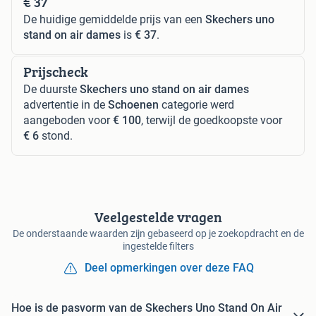
€ 37
De huidige gemiddelde prijs van een
Skechers uno
stand on air dames
is
€ 37
.
Prijscheck
De duurste
Skechers uno stand on air dames
advertentie in de
Schoenen
categorie werd
aangeboden voor
€ 100
, terwijl de goedkoopste voor
€ 6
stond.
Veelgestelde vragen
De onderstaande waarden zijn gebaseerd op je zoekopdracht en de
ingestelde filters
Deel opmerkingen over deze FAQ
Hoe is de pasvorm van de Skechers Uno Stand On Air