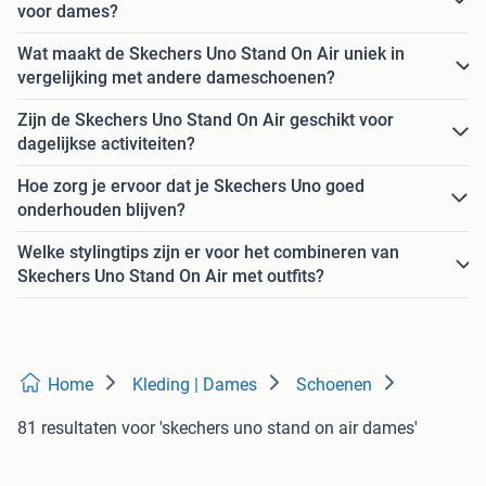
voor dames?
Wat maakt de Skechers Uno Stand On Air uniek in
vergelijking met andere dameschoenen?
Zijn de Skechers Uno Stand On Air geschikt voor
dagelijkse activiteiten?
Hoe zorg je ervoor dat je Skechers Uno goed
onderhouden blijven?
Welke stylingtips zijn er voor het combineren van
Skechers Uno Stand On Air met outfits?
Home
Kleding | Dames
Schoenen
81 resultaten
voor 'skechers uno stand on air dames'